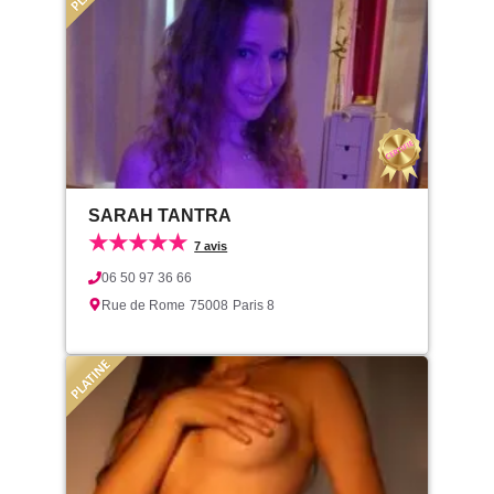
SARAH TANTRA
★★★★★
7 avis
06 50 97 36 66
Rue de Rome
75008
Paris 8