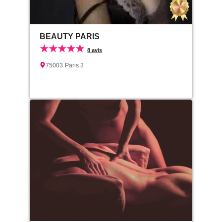
BEAUTY PARIS
★★★★★
8 avis
75003
Paris 3