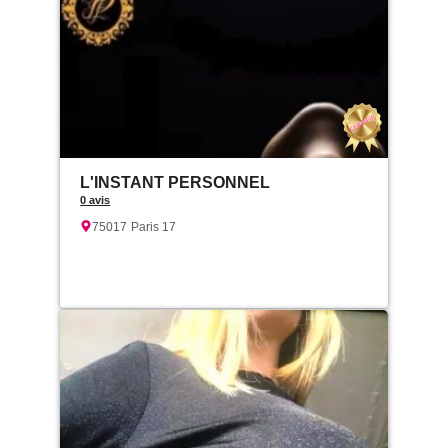
L'INSTANT PERSONNEL
0 avis
75017
Paris 17