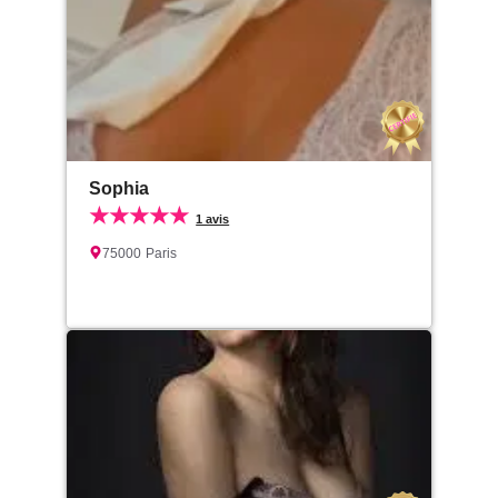
Sophia
★★★★★
1 avis
75000
Paris