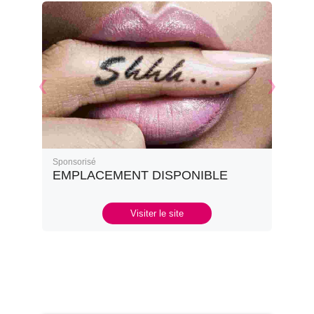
Sponsorisé
EMPLACEMENT DISPONIBLE
Visiter le site