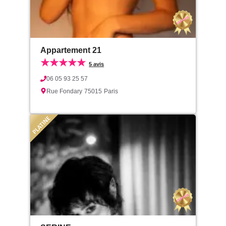
Appartement 21
★★★★★
5 avis
06 05 93 25 57
Rue Fondary
75015
Paris