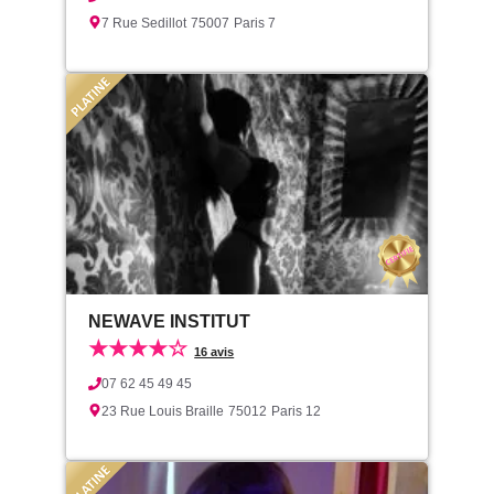
7 Rue Sedillot
75007
Paris 7
NEWAVE INSTITUT
★★★★☆
16 avis
07 62 45 49 45
23 Rue Louis Braille
75012
Paris 12