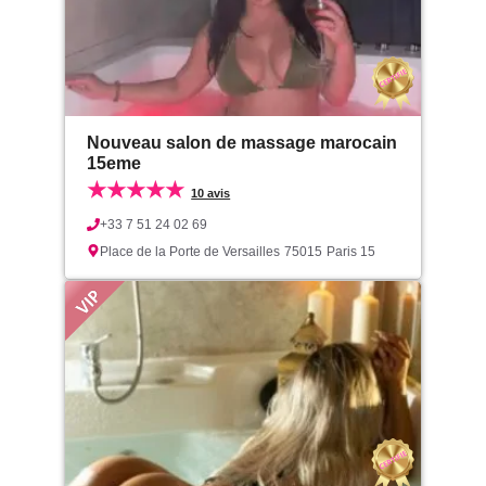
Nouveau salon de massage marocain
15eme
★★★★★
10 avis
+33 7 51 24 02 69
Place de la Porte de Versailles
75015
Paris 15