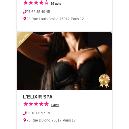
★★★★☆
16 avis
07 62 45 49 45
23 Rue Louis Braille
75012
Paris 12
L'ELIXIR SPA
★★★★★
5 avis
06 18 06 97 19
75 Rue Dulong
75017
Paris 17