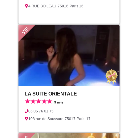
4 RUE BOILEAU
75016
Paris 16
LA SUITE ORIENTALE
★★★★★
9 avis
06 05 76 01 75
108 rue de Saussure
75017
Paris 17