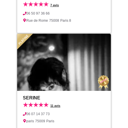
★★★★★
7 avis
06 50 97 36 66
Rue de Rome
75008
Paris 8
SERINE
★★★★★
11 avis
06 07 14 37 73
paris
75009
Paris