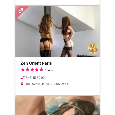
Zen Orient Paris
★★★★★
1 avis
07 45 45 69 00
5 rue sainte Beuve
75006
Paris