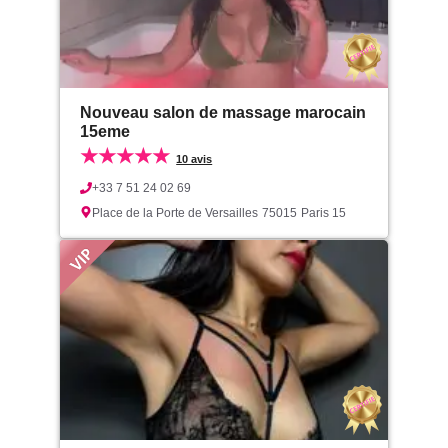
Nouveau salon de massage marocain
15eme
★★★★★
10 avis
+33 7 51 24 02 69
Place de la Porte de Versailles
75015
Paris 15