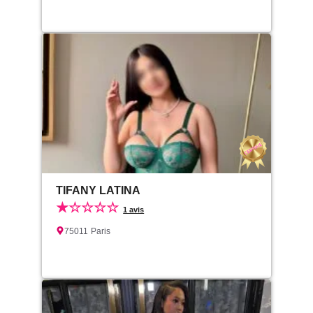
TIFANY LATINA
★☆☆☆☆
1 avis
75011
Paris