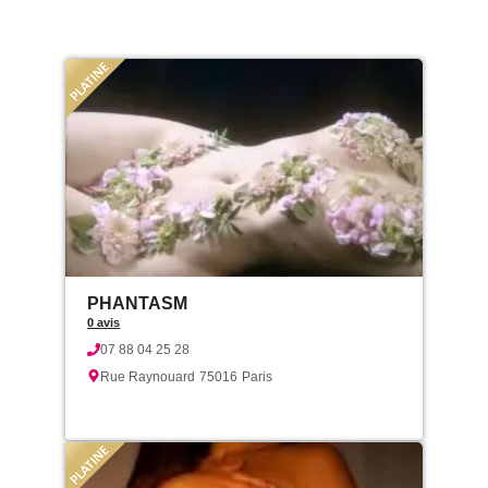
PHANTASM
0 avis
07 88 04 25 28
Rue Raynouard
75016
Paris