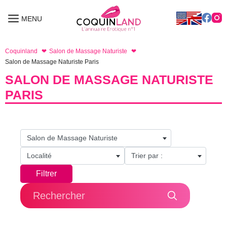
Aller
au
MENU
MENU
contenu
Coquinland
Salon de Massage Naturiste
Salon de Massage Naturiste Paris
SALON DE MASSAGE NATURISTE
PARIS
Salon de Massage Naturiste
Localité
Trier par :
Filtrer