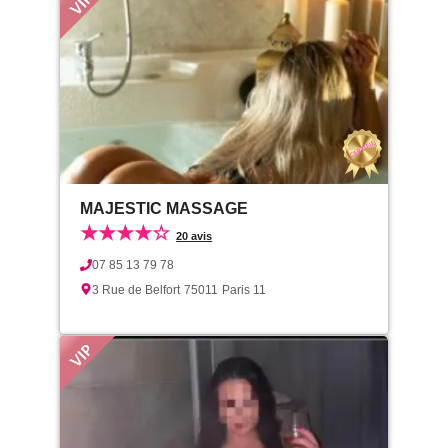
MAJESTIC MASSAGE
★★★★☆
20 avis
07 85 13 79 78
3 Rue de Belfort
75011
Paris 11