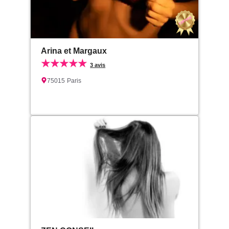
Arina et Margaux
★★★★★
3 avis
75015
Paris