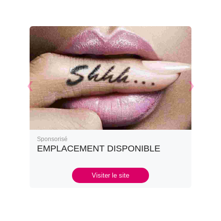
Sponsorisé
EMPLACEMENT DISPONIBLE
Visiter le site