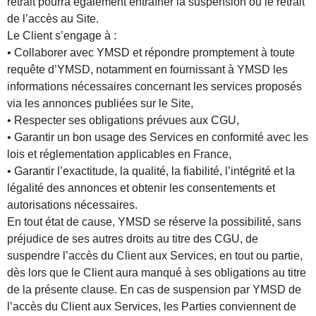
retrait pourra également entraîner la suspension ou le retrait
de l’accès au Site.
Le Client s’engage à :
• Collaborer avec YMSD et répondre promptement à toute
requête d’YMSD, notamment en fournissant à YMSD les
informations nécessaires concernant les services proposés
via les annonces publiées sur le Site,
• Respecter ses obligations prévues aux CGU,
• Garantir un bon usage des Services en conformité avec les
lois et réglementation applicables en France,
• Garantir l’exactitude, la qualité, la fiabilité, l’intégrité et la
légalité des annonces et obtenir les consentements et
autorisations nécessaires.
En tout état de cause, YMSD se réserve la possibilité, sans
préjudice de ses autres droits au titre des CGU, de
suspendre l’accès du Client aux Services, en tout ou partie,
dès lors que le Client aura manqué à ses obligations au titre
de la présente clause. En cas de suspension par YMSD de
l’accès du Client aux Services, les Parties conviennent de