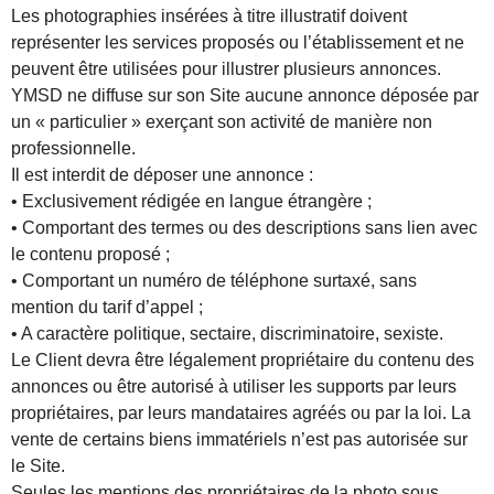
Les photographies insérées à titre illustratif doivent
représenter les services proposés ou l’établissement et ne
peuvent être utilisées pour illustrer plusieurs annonces.
YMSD ne diffuse sur son Site aucune annonce déposée par
un « particulier » exerçant son activité de manière non
professionnelle.
Il est interdit de déposer une annonce :
• Exclusivement rédigée en langue étrangère ;
• Comportant des termes ou des descriptions sans lien avec
le contenu proposé ;
• Comportant un numéro de téléphone surtaxé, sans
mention du tarif d’appel ;
• A caractère politique, sectaire, discriminatoire, sexiste.
Le Client devra être légalement propriétaire du contenu des
annonces ou être autorisé à utiliser les supports par leurs
propriétaires, par leurs mandataires agréés ou par la loi. La
vente de certains biens immatériels n’est pas autorisée sur
le Site.
Seules les mentions des propriétaires de la photo sous