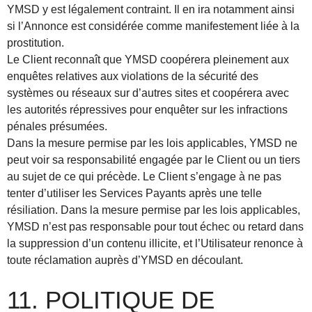
YMSD y est légalement contraint. Il en ira notamment ainsi
si l’Annonce est considérée comme manifestement liée à la
prostitution.
Le Client reconnaît que YMSD coopérera pleinement aux
enquêtes relatives aux violations de la sécurité des
systèmes ou réseaux sur d’autres sites et coopérera avec
les autorités répressives pour enquêter sur les infractions
pénales présumées.
Dans la mesure permise par les lois applicables, YMSD ne
peut voir sa responsabilité engagée par le Client ou un tiers
au sujet de ce qui précède. Le Client s’engage à ne pas
tenter d’utiliser les Services Payants après une telle
résiliation. Dans la mesure permise par les lois applicables,
YMSD n’est pas responsable pour tout échec ou retard dans
la suppression d’un contenu illicite, et l’Utilisateur renonce à
toute réclamation auprès d’YMSD en découlant.
11. POLITIQUE DE