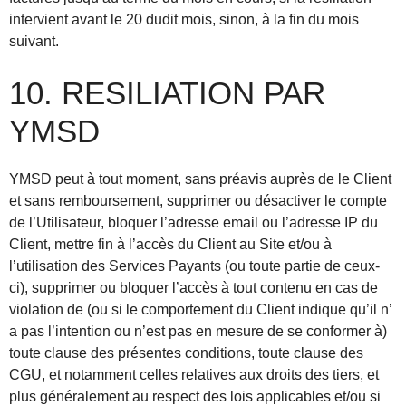
intervient avant le 20 dudit mois, sinon, à la fin du mois
suivant.
10. RESILIATION PAR
YMSD
YMSD peut à tout moment, sans préavis auprès de le Client
et sans remboursement, supprimer ou désactiver le compte
de l’Utilisateur, bloquer l’adresse email ou l’adresse IP du
Client, mettre fin à l’accès du Client au Site et/ou à
l’utilisation des Services Payants (ou toute partie de ceux-
ci), supprimer ou bloquer l’accès à tout contenu en cas de
violation de (ou si le comportement du Client indique qu’il n’
a pas l’intention ou n’est pas en mesure de se conformer à)
toute clause des présentes conditions, toute clause des
CGU, et notamment celles relatives aux droits des tiers, et
plus généralement au respect des lois applicables et/ou si