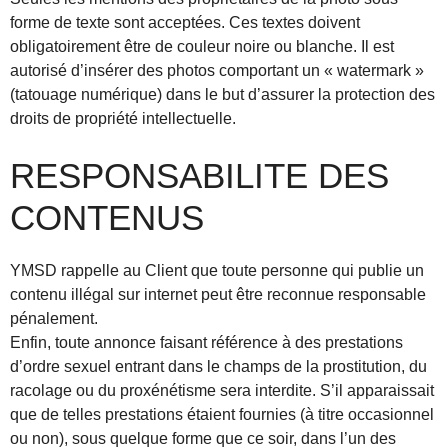
forme de texte sont acceptées. Ces textes doivent
obligatoirement être de couleur noire ou blanche. Il est
autorisé d’insérer des photos comportant un « watermark »
(tatouage numérique) dans le but d’assurer la protection des
droits de propriété intellectuelle.
RESPONSABILITE DES
CONTENUS
YMSD rappelle au Client que toute personne qui publie un
contenu illégal sur internet peut être reconnue responsable
pénalement.
Enfin, toute annonce faisant référence à des prestations
d’ordre sexuel entrant dans le champs de la prostitution, du
racolage ou du proxénétisme sera interdite. S’il apparaissait
que de telles prestations étaient fournies (à titre occasionnel
ou non), sous quelque forme que ce soir, dans l’un des