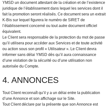
YMSD un document attestant de la création et de l’existence
juridique de l’établissement dans lequel les services dont il
fait la promotion seront réalisés. Ce document sera un extrait
K-Bis sur lequel figurera le numéro de SIRET de
l’établissement concerné ou tout autre document officiel
équivalent.
Le Client sera responsable de la protection du mot de passe
qu’il utilisera pour accéder aux Services et de toute activité
ou action sous son profil « Utilisateur ». Le Client devra
informer sans délai YMSD dès qu’il aura connaissance
d’une violation de la sécurité ou d’une utilisation non
autorisée du Compte.
4. ANNONCES
Tout Client reconnaît qu’il y a un délai entre la publication
d’une Annonce et son affichage sur le Site.
Tout Client déclare par la présente que son Annonce est