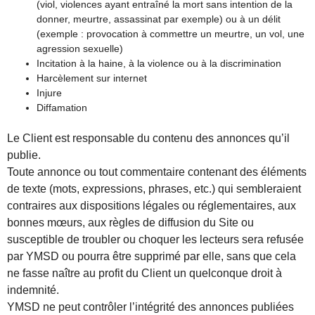
(viol, violences ayant entraîné la mort sans intention de la
donner, meurtre, assassinat par exemple) ou à un délit
(exemple : provocation à commettre un meurtre, un vol, une
agression sexuelle)
Incitation à la haine, à la violence ou à la discrimination
Harcèlement sur internet
Injure
Diffamation
Le Client est responsable du contenu des annonces qu’il
publie.
Toute annonce ou tout commentaire contenant des éléments
de texte (mots, expressions, phrases, etc.) qui sembleraient
contraires aux dispositions légales ou réglementaires, aux
bonnes mœurs, aux règles de diffusion du Site ou
susceptible de troubler ou choquer les lecteurs sera refusée
par YMSD ou pourra être supprimé par elle, sans que cela
ne fasse naître au profit du Client un quelconque droit à
indemnité.
YMSD ne peut contrôler l’intégrité des annonces publiées