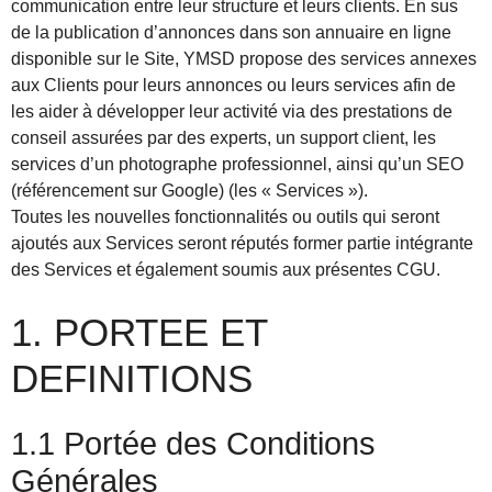
communication entre leur structure et leurs clients. En sus
de la publication d’annonces dans son annuaire en ligne
disponible sur le Site, YMSD propose des services annexes
aux Clients pour leurs annonces ou leurs services afin de
les aider à développer leur activité via des prestations de
conseil assurées par des experts, un support client, les
services d’un photographe professionnel, ainsi qu’un SEO
(référencement sur Google) (les « Services »).
Toutes les nouvelles fonctionnalités ou outils qui seront
ajoutés aux Services seront réputés former partie intégrante
des Services et également soumis aux présentes CGU.
1. PORTEE ET
DEFINITIONS
1.1 Portée des Conditions
Générales