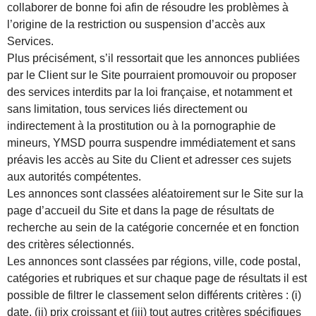
collaborer de bonne foi afin de résoudre les problèmes à
l’origine de la restriction ou suspension d’accès aux
Services.
Plus précisément, s’il ressortait que les annonces publiées
par le Client sur le Site pourraient promouvoir ou proposer
des services interdits par la loi française, et notamment et
sans limitation, tous services liés directement ou
indirectement à la prostitution ou à la pornographie de
mineurs, YMSD pourra suspendre immédiatement et sans
préavis les accès au Site du Client et adresser ces sujets
aux autorités compétentes.
Les annonces sont classées aléatoirement sur le Site sur la
page d’accueil du Site et dans la page de résultats de
recherche au sein de la catégorie concernée et en fonction
des critères sélectionnés.
Les annonces sont classées par régions, ville, code postal,
catégories et rubriques et sur chaque page de résultats il est
possible de filtrer le classement selon différents critères : (i)
date, (ii) prix croissant et (iii) tout autres critères spécifiques