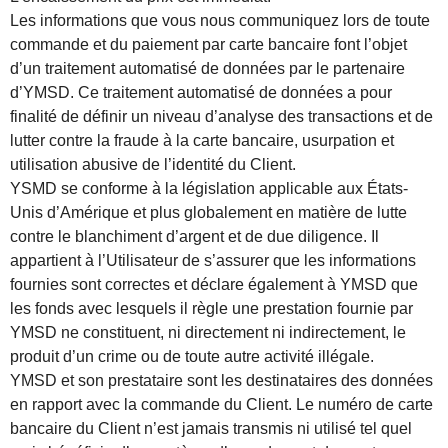
Les informations que vous nous communiquez lors de toute
commande et du paiement par carte bancaire font l’objet
d’un traitement automatisé de données par le partenaire
d’YMSD. Ce traitement automatisé de données a pour
finalité de définir un niveau d’analyse des transactions et de
lutter contre la fraude à la carte bancaire, usurpation et
utilisation abusive de l’identité du Client.
YSMD se conforme à la législation applicable aux États-
Unis d’Amérique et plus globalement en matière de lutte
contre le blanchiment d’argent et de due diligence. Il
appartient à l’Utilisateur de s’assurer que les informations
fournies sont correctes et déclare également à YMSD que
les fonds avec lesquels il règle une prestation fournie par
YMSD ne constituent, ni directement ni indirectement, le
produit d’un crime ou de toute autre activité illégale.
YMSD et son prestataire sont les destinataires des données
en rapport avec la commande du Client. Le numéro de carte
bancaire du Client n’est jamais transmis ni utilisé tel quel