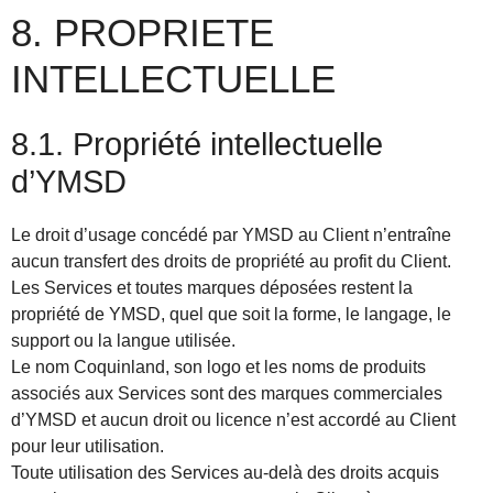
8. PROPRIETE
INTELLECTUELLE
8.1. Propriété intellectuelle
d’YMSD
Le droit d’usage concédé par YMSD au Client n’entraîne
aucun transfert des droits de propriété au profit du Client.
Les Services et toutes marques déposées restent la
propriété de YMSD, quel que soit la forme, le langage, le
support ou la langue utilisée.
Le nom Coquinland, son logo et les noms de produits
associés aux Services sont des marques commerciales
d’YMSD et aucun droit ou licence n’est accordé au Client
pour leur utilisation.
Toute utilisation des Services au-delà des droits acquis