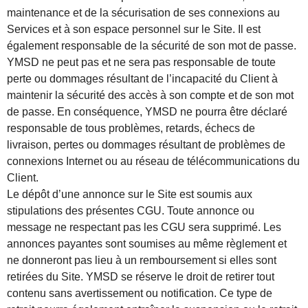
maintenance et de la sécurisation de ses connexions au
Services et à son espace personnel sur le Site. Il est
également responsable de la sécurité de son mot de passe.
YMSD ne peut pas et ne sera pas responsable de toute
perte ou dommages résultant de l’incapacité du Client à
maintenir la sécurité des accès à son compte et de son mot
de passe. En conséquence, YMSD ne pourra être déclaré
responsable de tous problèmes, retards, échecs de
livraison, pertes ou dommages résultant de problèmes de
connexions Internet ou au réseau de télécommunications du
Client.
Le dépôt d’une annonce sur le Site est soumis aux
stipulations des présentes CGU. Toute annonce ou
message ne respectant pas les CGU sera supprimé. Les
annonces payantes sont soumises au même règlement et
ne donneront pas lieu à un remboursement si elles sont
retirées du Site. YMSD se réserve le droit de retirer tout
contenu sans avertissement ou notification. Ce type de