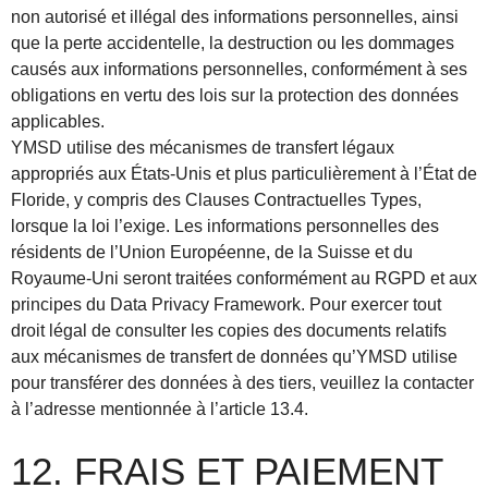
non autorisé et illégal des informations personnelles, ainsi
que la perte accidentelle, la destruction ou les dommages
causés aux informations personnelles, conformément à ses
obligations en vertu des lois sur la protection des données
applicables.
YMSD utilise des mécanismes de transfert légaux
appropriés aux États-Unis et plus particulièrement à l’État de
Floride, y compris des Clauses Contractuelles Types,
lorsque la loi l’exige. Les informations personnelles des
résidents de l’Union Européenne, de la Suisse et du
Royaume-Uni seront traitées conformément au RGPD et aux
principes du Data Privacy Framework. Pour exercer tout
droit légal de consulter les copies des documents relatifs
aux mécanismes de transfert de données qu’YMSD utilise
pour transférer des données à des tiers, veuillez la contacter
à l’adresse mentionnée à l’article 13.4.
12. FRAIS ET PAIEMENT