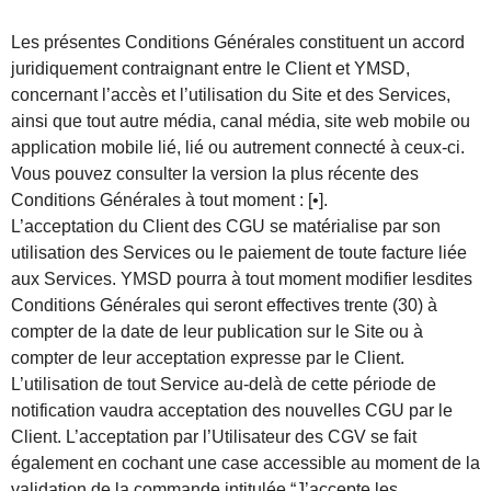
Les présentes Conditions Générales constituent un accord
juridiquement contraignant entre le Client et YMSD,
concernant l’accès et l’utilisation du Site et des Services,
ainsi que tout autre média, canal média, site web mobile ou
application mobile lié, lié ou autrement connecté à ceux-ci.
Vous pouvez consulter la version la plus récente des
Conditions Générales à tout moment : [•].
L’acceptation du Client des CGU se matérialise par son
utilisation des Services ou le paiement de toute facture liée
aux Services. YMSD pourra à tout moment modifier lesdites
Conditions Générales qui seront effectives trente (30) à
compter de la date de leur publication sur le Site ou à
compter de leur acceptation expresse par le Client.
L’utilisation de tout Service au-delà de cette période de
notification vaudra acceptation des nouvelles CGU par le
Client. L’acceptation par l’Utilisateur des CGV se fait
également en cochant une case accessible au moment de la
validation de la commande intitulée “J’accepte les