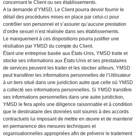
concernant le Client ou ses établissements.
A la demande d’YMSD, Le Client pourra devoir fournir le
détail des procédures mises en place par celui-ci pour
contrôler son personnel et s’assurer qu’aucune prestation
d’ordre sexuel n’est réalisée dans ses établissements.
Le manquement à ces dispositions pourra justifier une
résiliation par YMSD du compte du Client.
Étant une entreprise basée aux États-Unis, YMSD traite et
stocke ses informations aux États-Unis et ses prestataires
de services peuvent les traiter et les stocker ailleurs. YMSD
peut transférer les informations personnelles de l’Utilisateur
à un tiers situé dans une juridiction autre que celle où YMSD
a collecté ses informations personnelles. Si YMSD transfère
ses informations personnelles dans une autre juridiction,
YMSD le fera après une diligence raisonnable et à condition
que le destinataire des données soit soumis à des accords
contractuels lui imposant de mettre en œuvre et de maintenir
en permanence des mesures techniques et
organisationnelles appropriées afin de prévenir le traitement