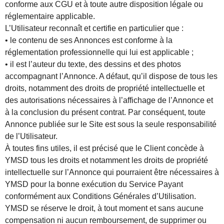
conforme aux CGU et à toute autre disposition légale ou
réglementaire applicable.
L’Utilisateur reconnaît et certifie en particulier que :
• le contenu de ses Annonces est conforme à la
réglementation professionnelle qui lui est applicable ;
• il est l’auteur du texte, des dessins et des photos
accompagnant l’Annonce. A défaut, qu’il dispose de tous les
droits, notamment des droits de propriété intellectuelle et
des autorisations nécessaires à l’affichage de l’Annonce et
à la conclusion du présent contrat. Par conséquent, toute
Annonce publiée sur le Site est sous la seule responsabilité
de l’Utilisateur.
À toutes fins utiles, il est précisé que le Client concède à
YMSD tous les droits et notamment les droits de propriété
intellectuelle sur l’Annonce qui pourraient être nécessaires à
YMSD pour la bonne exécution du Service Payant
conformément aux Conditions Générales d’Utilisation.
YMSD se réserve le droit, à tout moment et sans aucune
compensation ni aucun remboursement, de supprimer ou