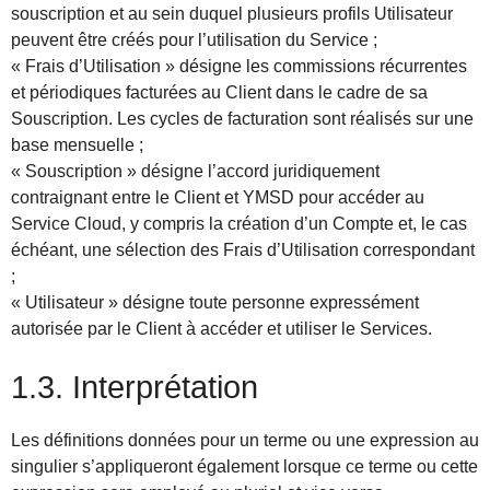
souscription et au sein duquel plusieurs profils Utilisateur
peuvent être créés pour l’utilisation du Service ;
« Frais d’Utilisation » désigne les commissions récurrentes
et périodiques facturées au Client dans le cadre de sa
Souscription. Les cycles de facturation sont réalisés sur une
base mensuelle ;
« Souscription » désigne l’accord juridiquement
contraignant entre le Client et YMSD pour accéder au
Service Cloud, y compris la création d’un Compte et, le cas
échéant, une sélection des Frais d’Utilisation correspondant
;
« Utilisateur » désigne toute personne expressément
autorisée par le Client à accéder et utiliser le Services.
1.3. Interprétation
Les définitions données pour un terme ou une expression au
singulier s’appliqueront également lorsque ce terme ou cette