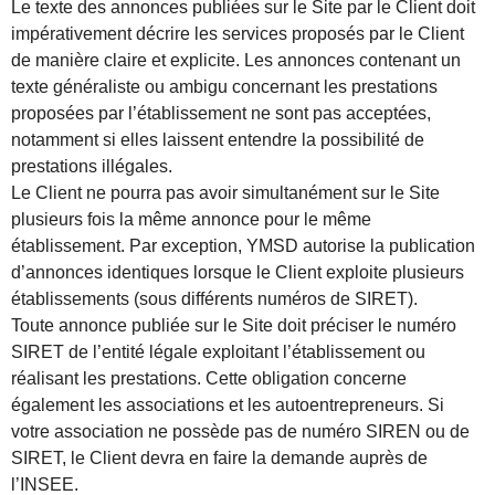
Le texte des annonces publiées sur le Site par le Client doit
impérativement décrire les services proposés par le Client
de manière claire et explicite. Les annonces contenant un
texte généraliste ou ambigu concernant les prestations
proposées par l’établissement ne sont pas acceptées,
notamment si elles laissent entendre la possibilité de
prestations illégales.
Le Client ne pourra pas avoir simultanément sur le Site
plusieurs fois la même annonce pour le même
établissement. Par exception, YMSD autorise la publication
d’annonces identiques lorsque le Client exploite plusieurs
établissements (sous différents numéros de SIRET).
Toute annonce publiée sur le Site doit préciser le numéro
SIRET de l’entité légale exploitant l’établissement ou
réalisant les prestations. Cette obligation concerne
également les associations et les autoentrepreneurs. Si
votre association ne possède pas de numéro SIREN ou de
SIRET, le Client devra en faire la demande auprès de
l’INSEE.