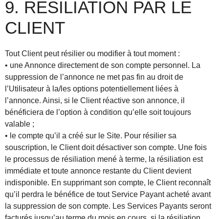
9. RESILIATION PAR LE
CLIENT
Tout Client peut résilier ou modifier à tout moment :
• une Annonce directement de son compte personnel. La
suppression de l’annonce ne met pas fin au droit de
l’Utilisateur à la/les options potentiellement liées à
l’annonce. Ainsi, si le Client réactive son annonce, il
bénéficiera de l’option à condition qu’elle soit toujours
valable ;
• le compte qu’il a créé sur le Site. Pour résilier sa
souscription, le Client doit désactiver son compte. Une fois
le processus de résiliation mené à terme, la résiliation est
immédiate et toute annonce restante du Client devient
indisponible. En supprimant son compte, le Client reconnaît
qu’il perdra le bénéfice de tout Service Payant acheté avant
la suppression de son compte. Les Services Payants seront
facturés jusqu’au terme du mois en cours, si la résiliation