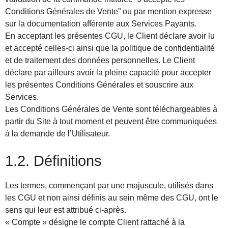
Conditions Générales de Vente” ou par mention expresse
sur la documentation afférente aux Services Payants.
En acceptant les présentes CGU, le Client déclare avoir lu
et accepté celles-ci ainsi que la politique de confidentialité
et de traitement des données personnelles. Le Client
déclare par ailleurs avoir la pleine capacité pour accepter
les présentes Conditions Générales et souscrire aux
Services.
Les Conditions Générales de Vente sont téléchargeables à
partir du Site à tout moment et peuvent être communiquées
à la demande de l’Utilisateur.
1.2. Définitions
Les termes, commençant par une majuscule, utilisés dans
les CGU et non ainsi définis au sein même des CGU, ont le
sens qui leur est attribué ci-après.
« Compte » désigne le compte Client rattaché à la