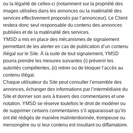
ou la légalité de celles-ci (notamment sur la propriété des
images utilisées dans les annonces ou la matérialité des
services effectivement proposés par l’annonceur). Le Client
restera donc seul responsable du contenu des annonces
publiées et de la matérialité des services.
YMSD a mis en place des mécanismes de signalement
permettant de les alerter en cas de publication d’un contenu
illégal sur le Site. À la suite de tout signalement, YMSD
pourra prendre les mesures suivantes (i) prévenir les
autorités compétentes, (ii) retirer ou de bloquer l’accès au
contenu illégal.
Chaque utilisateur du Site peut consulter l’ensemble des
annonces, échanger des informations par l’intermédiaire du
Site et donner son avis à travers des commentaires et une
notation. YMSD se réserve toutefois le droit de modérer ou
de supprimer certains commentaires s’il apparaissait qu’ils
ont été rédigés de manière malintentionnée, trompeuse ou
mensongère ou si leur contenu est insultant ou diffamatoire.