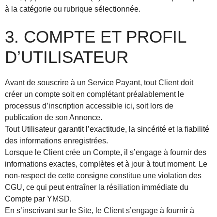
à la catégorie ou rubrique sélectionnée.
3. COMPTE ET PROFIL
D’UTILISATEUR
Avant de souscrire à un Service Payant, tout Client doit
créer un compte soit en complétant préalablement le
processus d’inscription accessible ici, soit lors de
publication de son Annonce.
Tout Utilisateur garantit l’exactitude, la sincérité et la fiabilité
des informations enregistrées.
Lorsque le Client crée un Compte, il s’engage à fournir des
informations exactes, complètes et à jour à tout moment. Le
non-respect de cette consigne constitue une violation des
CGU, ce qui peut entraîner la résiliation immédiate du
Compte par YMSD.
En s’inscrivant sur le Site, le Client s’engage à fournir à