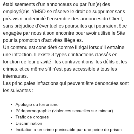
établissements d’un annonceurs ou par l’un(e) des
employé(e)s, YMSD se réserve le droit de supprimer sans
préavis ni indemnité l’ensemble des annonces du Client,
sans préjudice d’éventuelles poursuites qui pourraient être
engagée par nous à son encontre pour avoir utilisé le Site
pour la promotion d’activités illégales.
Un contenu est considéré comme illégal lorsqu’il entraîne
une infraction. Il existe 3 types d’infractions classés en
fonction de leur gravité : les contraventions, les délits et les
crimes, et ce même s’il n’est pas accessible à tous les
internautes.
Les principales infractions qui peuvent être dénoncées sont
les suivantes :
Apologie du terrorisme
Pédopornographie (violences sexuelles sur mineur)
Trafic de drogues
Discrimination
Incitation à un crime punissable par une peine de prison