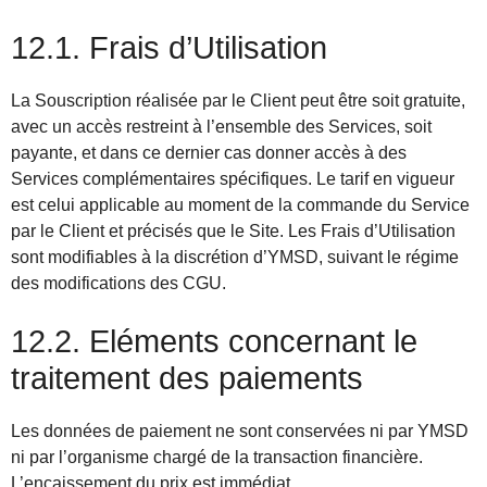
12.1. Frais d’Utilisation
La Souscription réalisée par le Client peut être soit gratuite,
avec un accès restreint à l’ensemble des Services, soit
payante, et dans ce dernier cas donner accès à des
Services complémentaires spécifiques. Le tarif en vigueur
est celui applicable au moment de la commande du Service
par le Client et précisés que le Site. Les Frais d’Utilisation
sont modifiables à la discrétion d’YMSD, suivant le régime
des modifications des CGU.
12.2. Eléments concernant le
traitement des paiements
Les données de paiement ne sont conservées ni par YMSD
ni par l’organisme chargé de la transaction financière.
L’encaissement du prix est immédiat.