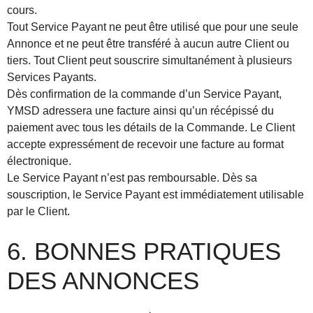
cours.
Tout Service Payant ne peut être utilisé que pour une seule
Annonce et ne peut être transféré à aucun autre Client ou
tiers. Tout Client peut souscrire simultanément à plusieurs
Services Payants.
Dès confirmation de la commande d’un Service Payant,
YMSD adressera une facture ainsi qu’un récépissé du
paiement avec tous les détails de la Commande. Le Client
accepte expressément de recevoir une facture au format
électronique.
Le Service Payant n’est pas remboursable. Dès sa
souscription, le Service Payant est immédiatement utilisable
par le Client.
6. BONNES PRATIQUES
DES ANNONCES