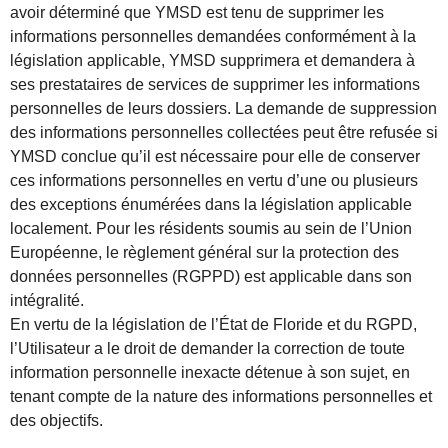
avoir déterminé que YMSD est tenu de supprimer les
informations personnelles demandées conformément à la
législation applicable, YMSD supprimera et demandera à
ses prestataires de services de supprimer les informations
personnelles de leurs dossiers. La demande de suppression
des informations personnelles collectées peut être refusée si
YMSD conclue qu’il est nécessaire pour elle de conserver
ces informations personnelles en vertu d’une ou plusieurs
des exceptions énumérées dans la législation applicable
localement. Pour les résidents soumis au sein de l’Union
Européenne, le règlement général sur la protection des
données personnelles (RGPPD) est applicable dans son
intégralité.
En vertu de la législation de l’État de Floride et du RGPD,
l’Utilisateur a le droit de demander la correction de toute
information personnelle inexacte détenue à son sujet, en
tenant compte de la nature des informations personnelles et
des objectifs.