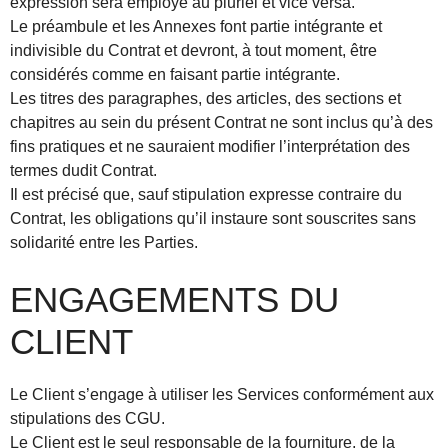
expression sera employé au pluriel et vice versa.
Le préambule et les Annexes font partie intégrante et
indivisible du Contrat et devront, à tout moment, être
considérés comme en faisant partie intégrante.
Les titres des paragraphes, des articles, des sections et
chapitres au sein du présent Contrat ne sont inclus qu’à des
fins pratiques et ne sauraient modifier l’interprétation des
termes dudit Contrat.
Il est précisé que, sauf stipulation expresse contraire du
Contrat, les obligations qu’il instaure sont souscrites sans
solidarité entre les Parties.
ENGAGEMENTS DU
CLIENT
Le Client s’engage à utiliser les Services conformément aux
stipulations des CGU.
Le Client est le seul responsable de la fourniture, de la