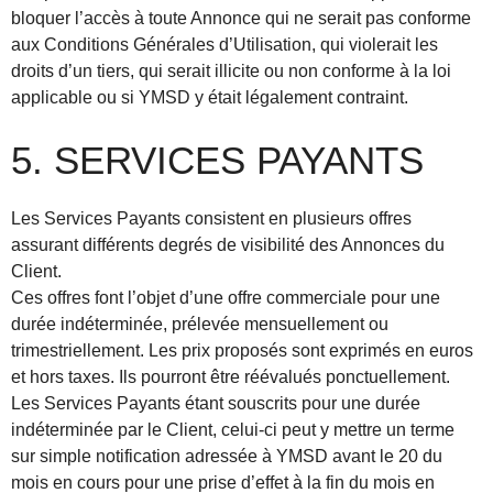
bloquer l’accès à toute Annonce qui ne serait pas conforme
aux Conditions Générales d’Utilisation, qui violerait les
droits d’un tiers, qui serait illicite ou non conforme à la loi
applicable ou si YMSD y était légalement contraint.
5. SERVICES PAYANTS
Les Services Payants consistent en plusieurs offres
assurant différents degrés de visibilité des Annonces du
Client.
Ces offres font l’objet d’une offre commerciale pour une
durée indéterminée, prélevée mensuellement ou
trimestriellement. Les prix proposés sont exprimés en euros
et hors taxes. Ils pourront être réévalués ponctuellement.
Les Services Payants étant souscrits pour une durée
indéterminée par le Client, celui-ci peut y mettre un terme
sur simple notification adressée à YMSD avant le 20 du
mois en cours pour une prise d’effet à la fin du mois en