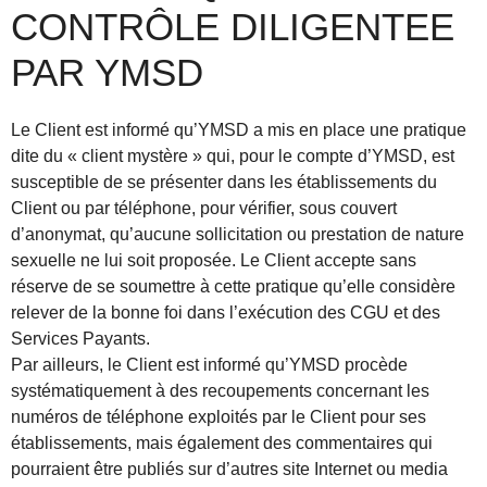
CONTRÔLE DILIGENTEE
PAR YMSD
Le Client est informé qu’YMSD a mis en place une pratique
dite du « client mystère » qui, pour le compte d’YMSD, est
susceptible de se présenter dans les établissements du
Client ou par téléphone, pour vérifier, sous couvert
d’anonymat, qu’aucune sollicitation ou prestation de nature
sexuelle ne lui soit proposée. Le Client accepte sans
réserve de se soumettre à cette pratique qu’elle considère
relever de la bonne foi dans l’exécution des CGU et des
Services Payants.
Par ailleurs, le Client est informé qu’YMSD procède
systématiquement à des recoupements concernant les
numéros de téléphone exploités par le Client pour ses
établissements, mais également des commentaires qui
pourraient être publiés sur d’autres site Internet ou media