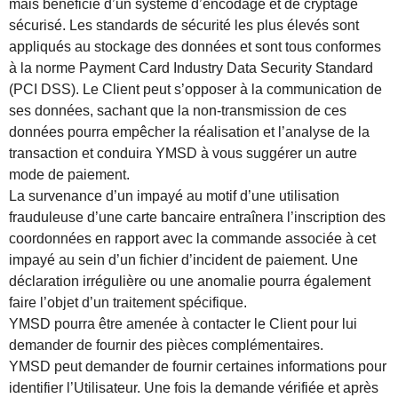
mais bénéficie d’un système d’encodage et de cryptage
sécurisé. Les standards de sécurité les plus élevés sont
appliqués au stockage des données et sont tous conformes
à la norme Payment Card Industry Data Security Standard
(PCI DSS). Le Client peut s’opposer à la communication de
ses données, sachant que la non-transmission de ces
données pourra empêcher la réalisation et l’analyse de la
transaction et conduira YMSD à vous suggérer un autre
mode de paiement.
La survenance d’un impayé au motif d’une utilisation
frauduleuse d’une carte bancaire entraînera l’inscription des
coordonnées en rapport avec la commande associée à cet
impayé au sein d’un fichier d’incident de paiement. Une
déclaration irrégulière ou une anomalie pourra également
faire l’objet d’un traitement spécifique.
YMSD pourra être amenée à contacter le Client pour lui
demander de fournir des pièces complémentaires.
YMSD peut demander de fournir certaines informations pour
identifier l’Utilisateur. Une fois la demande vérifiée et après