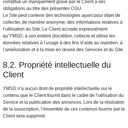
constitue un manquement grave par le Client à ses
obligations au titre des présentes CGU.
Le Site peut contenir des technologies ayant pour objet de
collecter, de manière anonyme, des informations relatives à
l’utilisation du Site. Le Client accepte expressément
qu’YMSD, à son entière discrétion, collecte et utilise les
données relatives à l’usage à des fins d’aide au maintien, à
l’amélioration et à la mise en œuvre des Services et du Site.
8.2. Propriété intellectuelle du
Client
YMSD n’a aucun droit de propriété intellectuelle sur le
contenu que le Client fournit dans le cadre de l’utilisation du
Service et la publication des annonces. Lors de la résiliation
de la souscription, l’ensemble de ces contenus fournis par le
Client sera supprimé.