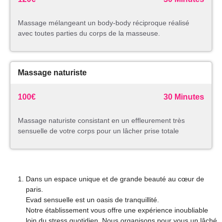
Massage mélangeant un body-body réciproque réalisé
avec toutes parties du corps de la masseuse.
Massage naturiste
100€
30 Minutes
Massage naturiste consistant en un effleurement très
sensuelle de votre corps pour un lâcher prise totale
Dans un espace unique et de grande beauté au cœur de
paris.
Evad sensuelle est un oasis de tranquillité.
Notre établissement vous offre une expérience inoubliable
loin du stress quotidien. Nous organisons pour vous un lâché