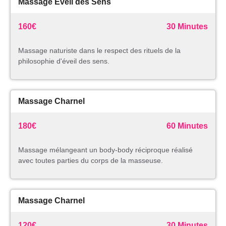
Massage Eveil des Sens
160€
30 Minutes
Massage naturiste dans le respect des rituels de la
philosophie d'éveil des sens.
Massage Charnel
180€
60 Minutes
Massage mélangeant un body-body réciproque réalisé
avec toutes parties du corps de la masseuse.
Massage Charnel
120€
30 Minutes