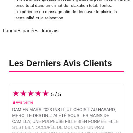
prise total dans un climat de relaxation total. Tentez
l’expérience du massage afin de découvrir le plaisir, la
sensualité et la relaxation.
Langues parlées : français
Les Derniers Avis Clients
★★★★★
5 / 5
Avis vérifié
DAMIEN MARS 2023 INSTITUT CHOISIT AU HASARD,
MERCI LE DESTIN. J'AI ÉTÉ SOUS LES MAINS DE
CAMILLA, UNE PULPEUSE FILLE BIEN FORMÉE. ELLE
S'EST BIEN OCCUPÉE DE MOI, C'EST UN VRAI