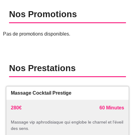
Nos Promotions
Pas de promotions disponibles.
Nos Prestations
Massage Cocktail Prestige
280€
60 Minutes
Massage vip aphrodisiaque qui englobe le charnel et l'éveil
des sens.