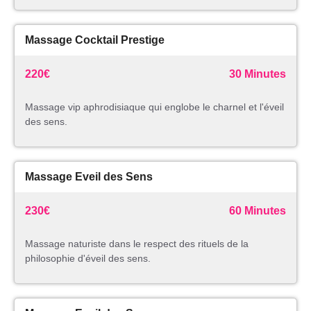
Massage Cocktail Prestige
220€
30 Minutes
Massage vip aphrodisiaque qui englobe le charnel et l'éveil
des sens.
Massage Eveil des Sens
230€
60 Minutes
Massage naturiste dans le respect des rituels de la
philosophie d'éveil des sens.