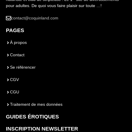
pour adultes. De quoi vous faire plaisir sur toute …!
contact@coquinland.com
PAGES
À propos
Contact
Se référencer
CGV
CGU
Traitement de mes données
GUIDES ÉROTIQUES
INSCRIPTION NEWSLETTER