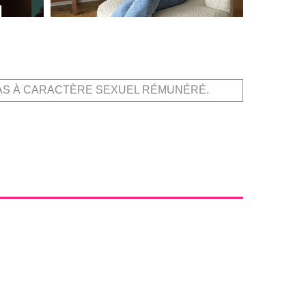
AS À CARACTÈRE SEXUEL RÉMUNÉRÉ.