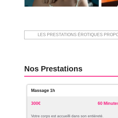
LES PRESTATIONS ÉROTIQUES PROP
Nos Prestations
Massage 1h
300€
60 Minute
Votre corps est accueilli dans son entièreté.