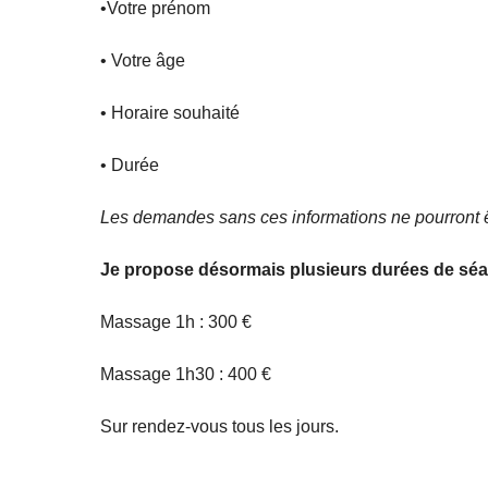
•Votre prénom
• Votre âge
• Horaire souhaité
• Durée
Les demandes sans ces informations ne pourront êt
Je propose désormais plusieurs durées de sé
Massage 1h : 300 €
Massage 1h30 : 400 €
Sur rendez-vous tous les jours.