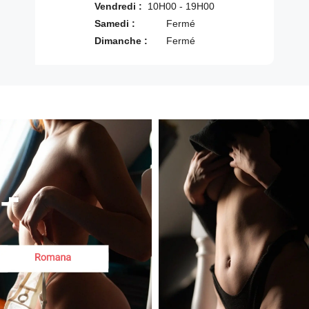
Vendredi :
10H00 - 19H00
Samedi :
Fermé
Dimanche :
Fermé