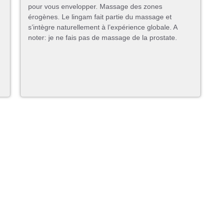
pour vous envelopper. Massage des zones
érogènes. Le lingam fait partie du massage et
s’intègre naturellement à l’expérience globale. A
noter: je ne fais pas de massage de la prostate.