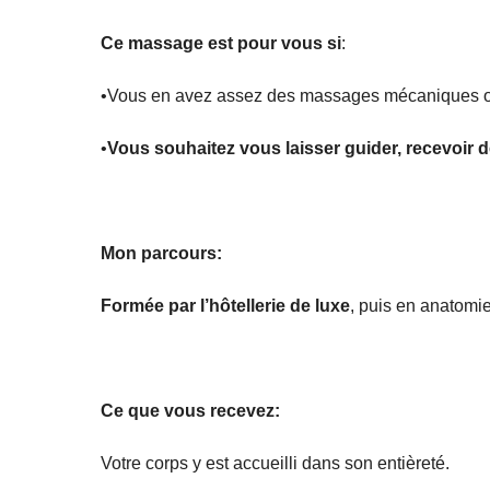
Ce massage est pour vous si
:
•Vous en avez assez des massages mécaniques où 
•
Vous souhaitez vous laisser guider, recevoir de
Mon parcours:
Formée par l’hôtellerie de luxe
, puis en anatomie
Ce que vous recevez:
Votre corps y est accueilli dans son entièreté.