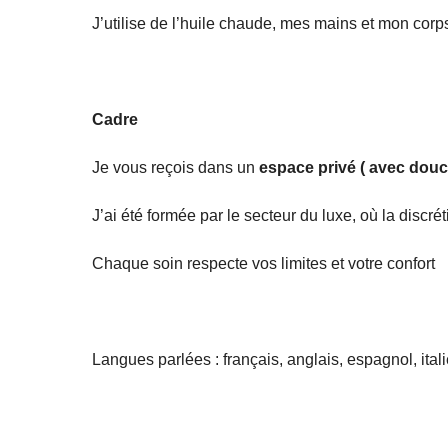
J’utilise de l’huile chaude, mes mains et mon corp
Cadre
Je vous reçois dans un
espace privé ( avec douch
J’ai été formée par le secteur du luxe, où la discré
Chaque soin respecte vos limites et votre confort
Langues parlées : français, anglais, espagnol, ital