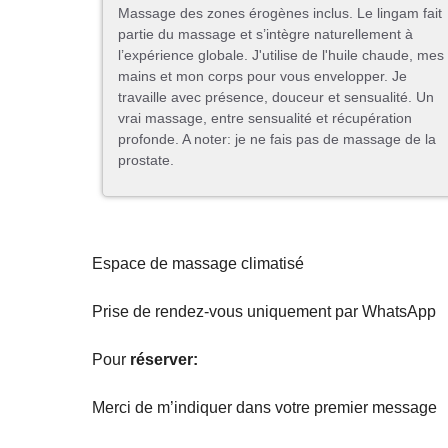
Massage des zones érogènes inclus. Le lingam fait
partie du massage et s’intègre naturellement à
l’expérience globale. J'utilise de l'huile chaude, mes
mains et mon corps pour vous envelopper. Je
travaille avec présence, douceur et sensualité. Un
vrai massage, entre sensualité et récupération
profonde. A noter: je ne fais pas de massage de la
prostate.
Espace de massage climatisé
Prise de rendez-vous uniquement par WhatsApp
Pour
réserver:
Merci de m’indiquer dans votre premier message