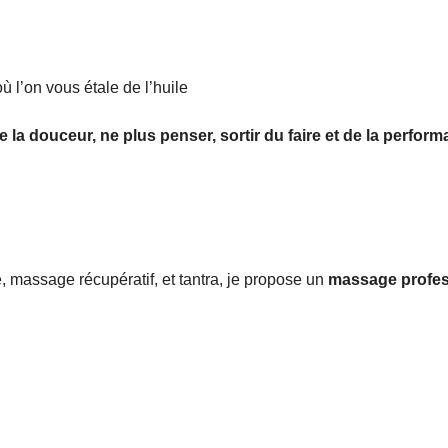
l’on vous étale de l’huile
 la douceur, ne plus penser, sortir du faire et de la perform
, massage récupératif, et tantra, je propose un
massage profes