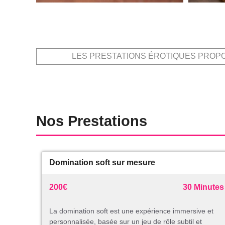
LES PRESTATIONS ÉROTIQUES PROP
Nos Prestations
Domination soft sur mesure
200€
30 Minutes
La domination soft est une expérience immersive et
personnalisée, basée sur un jeu de rôle subtil et