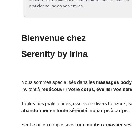
praticienne, selon vos envies.
Bienvenue chez
Serenity by Irina
Nous sommes spécialisés dans les
massages body-
invitent à
redécouvrir votre corps, éveiller vos sen
Toutes nos praticiennes, issues de divers horizons, 
abandonner en toute sérénité, nu corps à corps
.
Seul·e ou en couple, avec
une ou deux masseuses