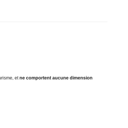
urisme, et
ne comportent aucune dimension