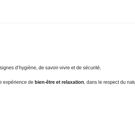
signes d’hygiène, de savoir-vivre et de sécurité.
ne expérience de
bien-être et relaxation
, dans le respect du nat