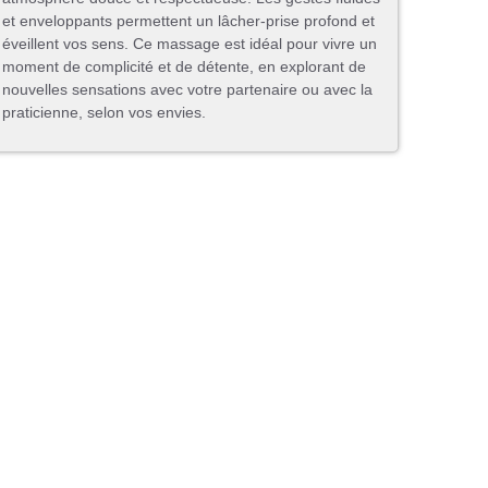
et enveloppants permettent un lâcher-prise profond et
éveillent vos sens. Ce massage est idéal pour vivre un
moment de complicité et de détente, en explorant de
nouvelles sensations avec votre partenaire ou avec la
praticienne, selon vos envies.