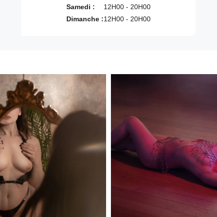
Samedi :
12H00 - 20H00
Dimanche :
12H00 - 20H00