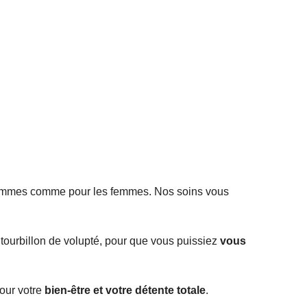
hommes comme pour les femmes. Nos soins vous
 tourbillon de volupté, pour que vous puissiez
vous
pour votre
bien-être et votre détente totale
.