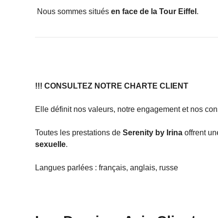
Nous sommes situés
en face de la Tour Eiffel
.
!!! CONSULTEZ NOTRE CHARTE CLIENT
Elle définit nos valeurs, notre engagement et nos con
Toutes les prestations de
Serenity by Irina
offrent u
sexuelle
.
Langues parlées : français, anglais, russe