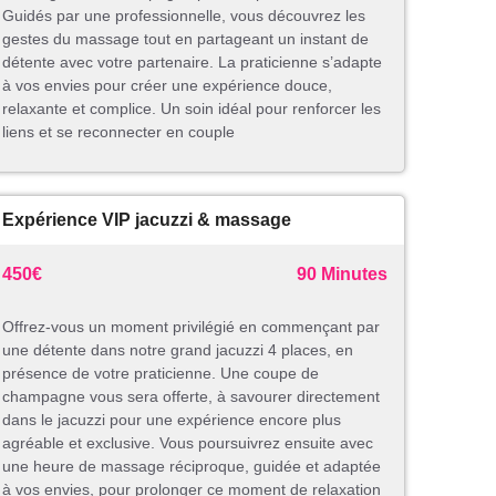
Guidés par une professionnelle, vous découvrez les
gestes du massage tout en partageant un instant de
détente avec votre partenaire. La praticienne s’adapte
à vos envies pour créer une expérience douce,
relaxante et complice. Un soin idéal pour renforcer les
liens et se reconnecter en couple
Expérience VIP jacuzzi & massage
450€
90 Minutes
Offrez-vous un moment privilégié en commençant par
une détente dans notre grand jacuzzi 4 places, en
présence de votre praticienne. Une coupe de
champagne vous sera offerte, à savourer directement
dans le jacuzzi pour une expérience encore plus
agréable et exclusive. Vous poursuivrez ensuite avec
une heure de massage réciproque, guidée et adaptée
à vos envies, pour prolonger ce moment de relaxation