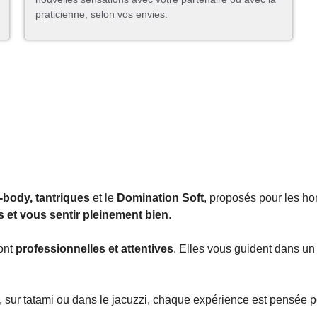
praticienne, selon vos envies.
body, tantriques
et le
Domination Soft
, proposés pour les 
s et vous sentir pleinement bien
.
sont
professionnelles et attentives
. Elles vous guident dans un
, sur tatami ou dans le jacuzzi, chaque expérience est pensée 