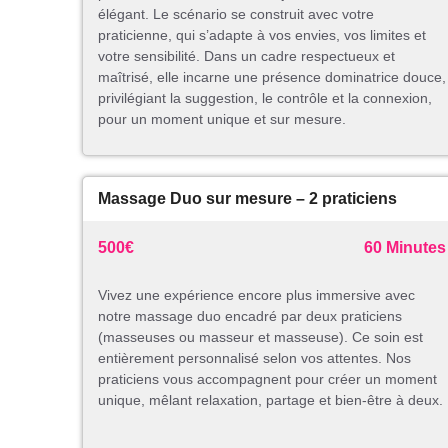
élégant. Le scénario se construit avec votre
praticienne, qui s’adapte à vos envies, vos limites et
votre sensibilité. Dans un cadre respectueux et
maîtrisé, elle incarne une présence dominatrice douce,
privilégiant la suggestion, le contrôle et la connexion,
pour un moment unique et sur mesure.
Massage Duo sur mesure – 2 praticiens
500€
60 Minutes
Vivez une expérience encore plus immersive avec
notre massage duo encadré par deux praticiens
(masseuses ou masseur et masseuse). Ce soin est
entièrement personnalisé selon vos attentes. Nos
praticiens vous accompagnent pour créer un moment
unique, mêlant relaxation, partage et bien-être à deux.