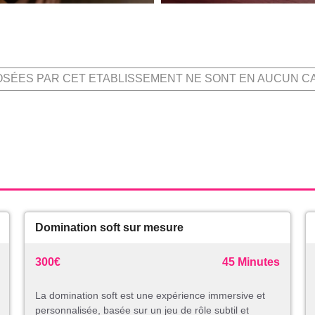
OSÉES PAR CET ETABLISSEMENT NE SONT EN AUCUN C
Domination soft sur mesure
300€
45 Minutes
La domination soft est une expérience immersive et
personnalisée, basée sur un jeu de rôle subtil et