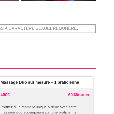
AS À CARACTÈRE SEXUEL RÉMUNÉRÉ.
Massage Duo sur mesure – 1 praticienne
400€
60 Minutes
Profitez d’un moment unique à deux avec notre
massage duo accompagné par une praticienne.