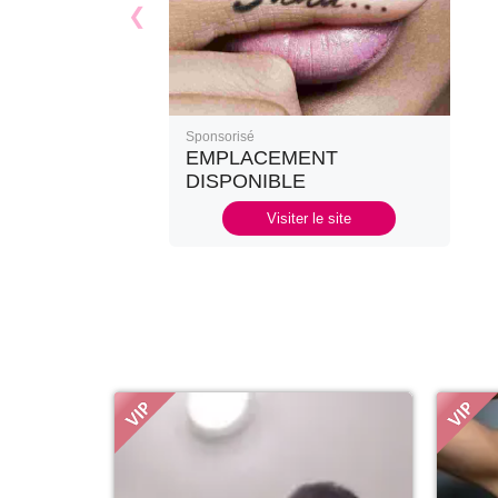
Sponsorisé
EMPLACEMENT
DISPONIBLE
Visiter le site