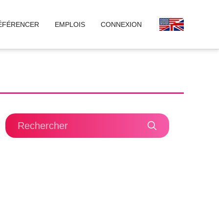
ÉFÉRENCER
EMPLOIS
CONNEXION