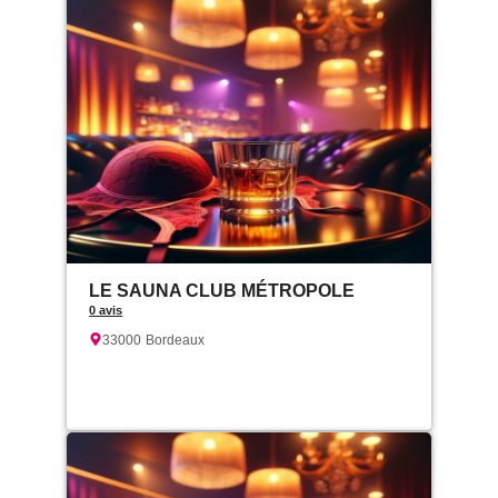
LE SAUNA CLUB MÉTROPOLE
0 avis
33000
Bordeaux