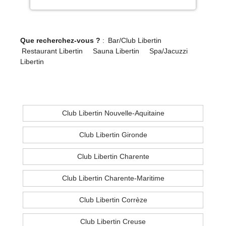
Que recherchez-vous ?
:
Bar/Club Libertin
Restaurant Libertin
Sauna Libertin
Spa/Jacuzzi
Libertin
Club Libertin Nouvelle-Aquitaine
Club Libertin Gironde
Club Libertin Charente
Club Libertin Charente-Maritime
Club Libertin Corrèze
Club Libertin Creuse