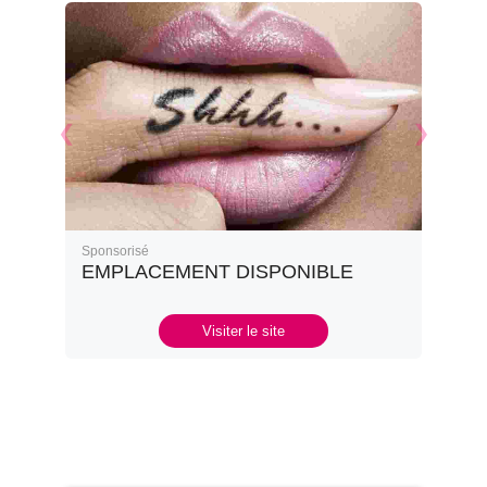
Sponsorisé
EMPLACEMENT DISPONIBLE
Visiter le site