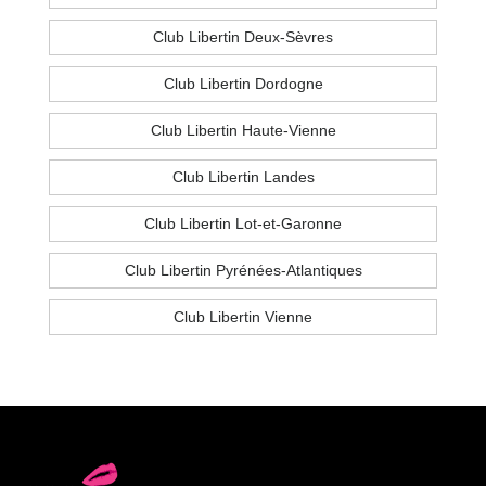
Club Libertin Deux-Sèvres
Club Libertin Dordogne
Club Libertin Haute-Vienne
Club Libertin Landes
Club Libertin Lot-et-Garonne
Club Libertin Pyrénées-Atlantiques
Club Libertin Vienne