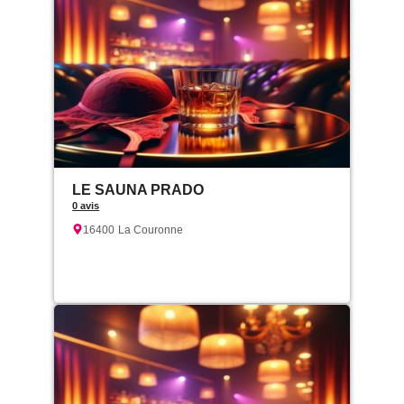
LE SAUNA PRADO
0 avis
16400
La Couronne