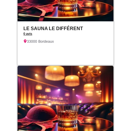
LE SAUNA LE DIFFÉRENT
0 avis
33000
Bordeaux