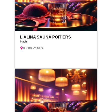
L'ALINA SAUNA POITIERS
0 avis
86000
Poitiers