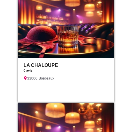
LA CHALOUPE
0 avis
33000
Bordeaux