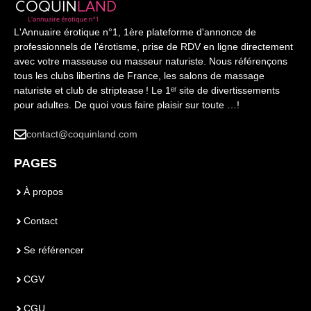
L'Annuaire érotique n°1, 1ère plateforme d'annonce de
professionnels de l'érotisme, prise de RDV en ligne directement
avec votre masseuse ou masseur naturiste. Nous référençons
tous les clubs libertins de France, les salons de massage
naturiste et club de striptease ! Le 1ᵉʳ site de divertissements
pour adultes. De quoi vous faire plaisir sur toute …!
contact@coquinland.com
PAGES
À propos
Contact
Se référencer
CGV
CGU