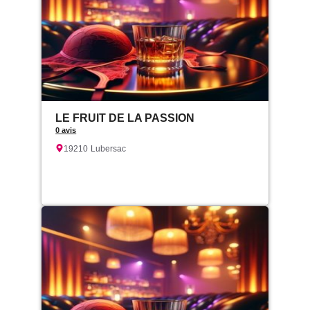
LE FRUIT DE LA PASSION
0 avis
19210
Lubersac