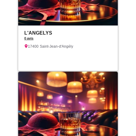
L'ANGELYS
0 avis
17400
Saint-Jean-d'Angély