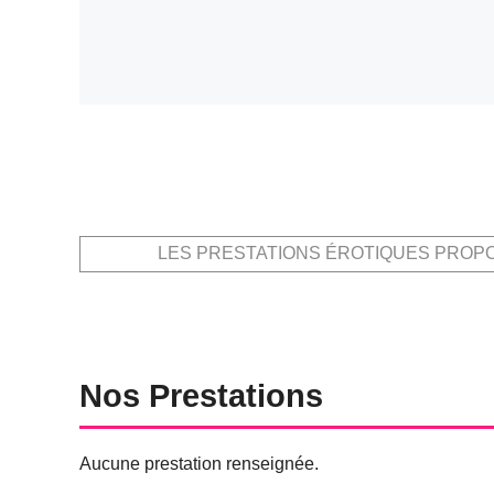
LES PRESTATIONS ÉROTIQUES PROP
Nos Prestations
Aucune prestation renseignée.