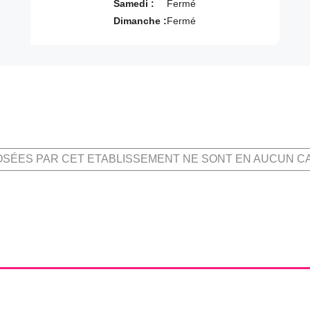
Samedi :
Fermé
Dimanche :
Fermé
OSÉES PAR CET ETABLISSEMENT NE SONT EN AUCUN C