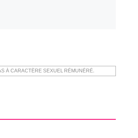
AS À CARACTÈRE SEXUEL RÉMUNÉRÉ.