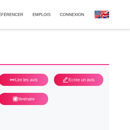
ÉFÉRENCER
EMPLOIS
CONNEXION
Lire les avis
Ecrire un avis
Itinéraire