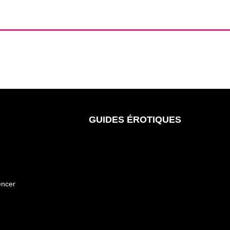
GUIDES ÉROTIQUES
encer