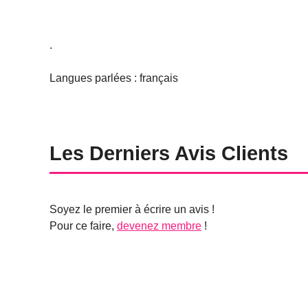
.
Langues parlées : français
Les Derniers Avis Clients
Soyez le premier à écrire un avis !
Pour ce faire,
devenez membre
!