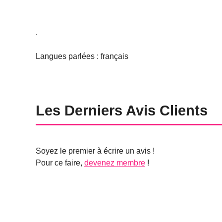
.
Langues parlées : français
Les Derniers Avis Clients
Soyez le premier à écrire un avis !
Pour ce faire,
devenez membre
!