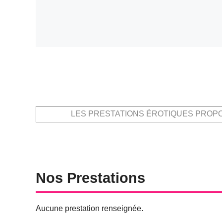
LES PRESTATIONS ÉROTIQUES PROP
Nos Prestations
Aucune prestation renseignée.