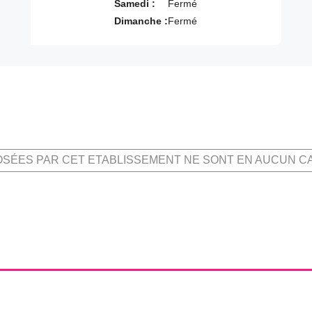
Samedi :
Fermé
Dimanche :
Fermé
OSÉES PAR CET ETABLISSEMENT NE SONT EN AUCUN C