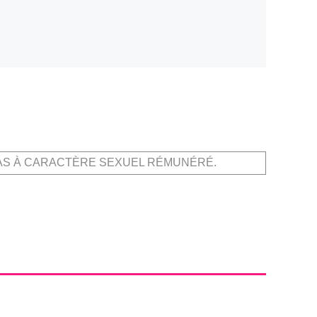
AS À CARACTÈRE SEXUEL RÉMUNÉRÉ.