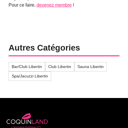
Pour ce faire,
devenez membre
!
Autres Catégories
Bar/Club Libertin
Club Libertin
Sauna Libertin
Spa/Jacuzzi Libertin