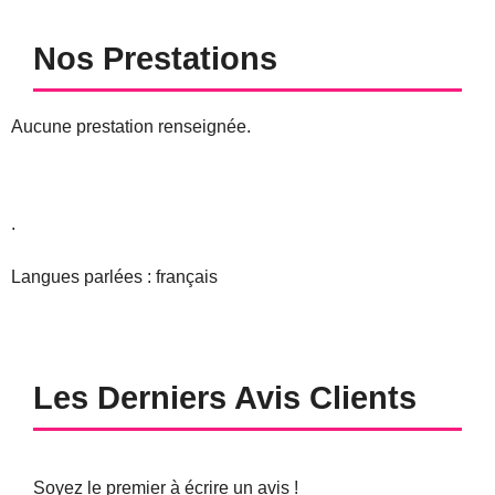
Nos Prestations
Aucune prestation renseignée.
.
Langues parlées : français
Les Derniers Avis Clients
Soyez le premier à écrire un avis !