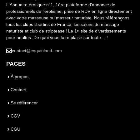
L'Annuaire érotique n°1, 1ère plateforme d'annonce de
professionnels de l'érotisme, prise de RDV en ligne directement
avec votre masseuse ou masseur naturiste. Nous référençons
tous les clubs libertins de France, les salons de massage
naturiste et club de striptease ! Le 1ᵉʳ site de divertissements
pour adultes. De quoi vous faire plaisir sur toute …!
contact@coquinland.com
PAGES
À propos
Contact
Se référencer
CGV
CGU