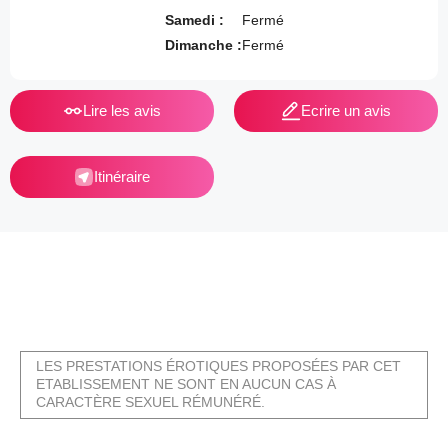
Samedi :
Fermé
Dimanche :
Fermé
Lire les avis
Ecrire un avis
Itinéraire
LES PRESTATIONS ÉROTIQUES PROPOSÉES PAR CET
ETABLISSEMENT NE SONT EN AUCUN CAS À
CARACTÈRE SEXUEL RÉMUNÉRÉ.