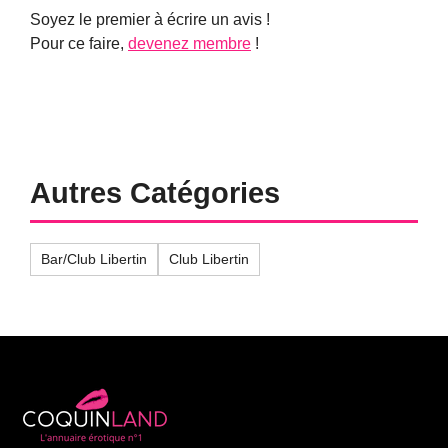
Soyez le premier à écrire un avis !
Pour ce faire,
devenez membre
!
Autres Catégories
Bar/Club Libertin
Club Libertin