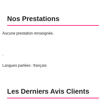
Nos Prestations
Aucune prestation renseignée.
.
Langues parlées : français
Les Derniers Avis Clients