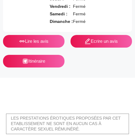
Vendredi :
Fermé
Samedi :
Fermé
Dimanche :
Fermé
Lire les avis
Ecrire un avis
Itinéraire
LES PRESTATIONS ÉROTIQUES PROPOSÉES PAR CET
ETABLISSEMENT NE SONT EN AUCUN CAS À
CARACTÈRE SEXUEL RÉMUNÉRÉ.