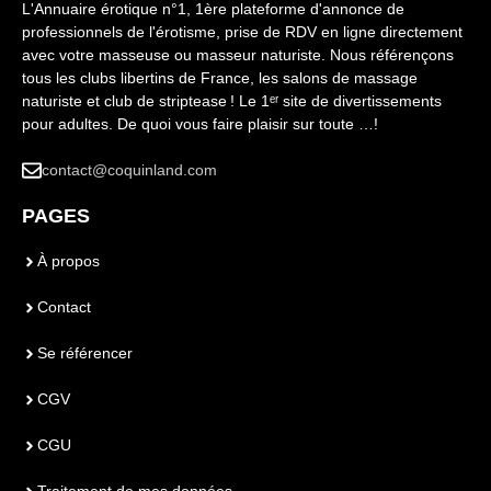
L'Annuaire érotique n°1, 1ère plateforme d'annonce de
professionnels de l'érotisme, prise de RDV en ligne directement
avec votre masseuse ou masseur naturiste. Nous référençons
tous les clubs libertins de France, les salons de massage
naturiste et club de striptease ! Le 1ᵉʳ site de divertissements
pour adultes. De quoi vous faire plaisir sur toute …!
contact@coquinland.com
PAGES
À propos
Contact
Se référencer
CGV
CGU