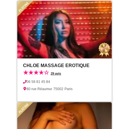
CHLOE MASSAGE EROTIQUE
★★★★☆
29 avis
06 58 81 45 84
80 rue Réaumur
75002
Paris