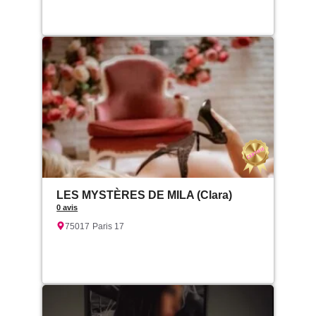
LES MYSTÈRES DE MILA (Clara)
0 avis
75017
Paris 17