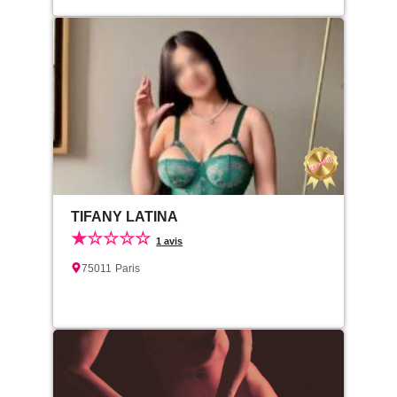
TIFANY LATINA
★☆☆☆☆
1 avis
75011
Paris