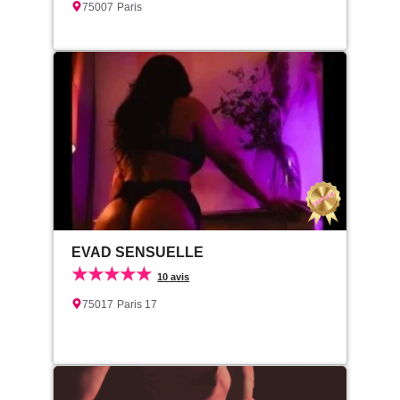
75007
Paris
EVAD SENSUELLE
★★★★★
10 avis
75017
Paris 17