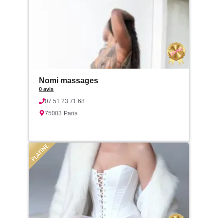
Nomi massages
0 avis
07 51 23 71 68
75003
Paris