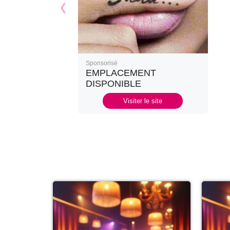
Sponsorisé
EMPLACEMENT
DISPONIBLE
Visiter le site