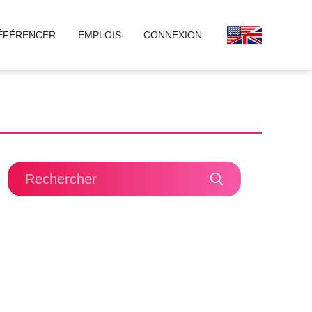
ÉFÉRENCER
EMPLOIS
CONNEXION