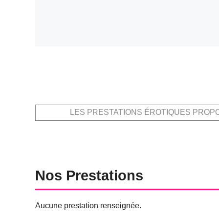
LES PRESTATIONS ÉROTIQUES PROP
Nos Prestations
Aucune prestation renseignée.