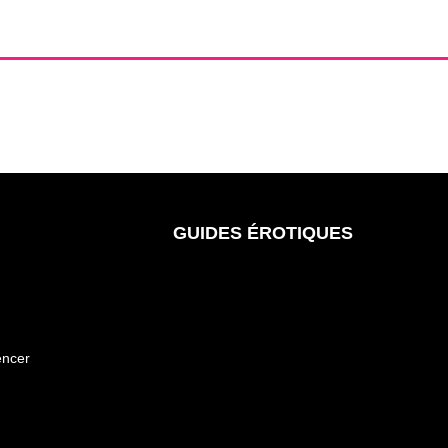
GUIDES ÉROTIQUES
encer