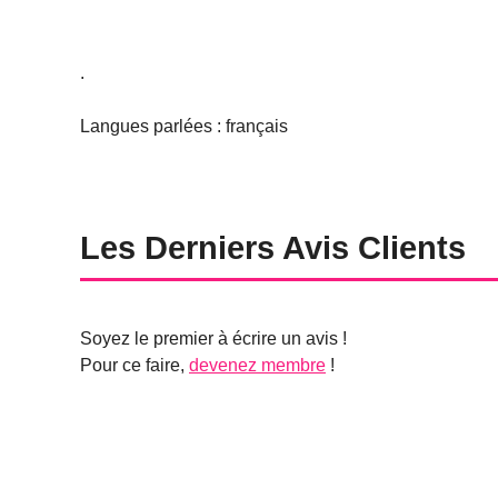
.
Langues parlées : français
Les Derniers Avis Clients
Soyez le premier à écrire un avis !
Pour ce faire,
devenez membre
!