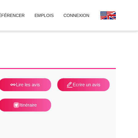
ÉFÉRENCER
EMPLOIS
CONNEXION
Lire les avis
Ecrire un avis
Itinéraire