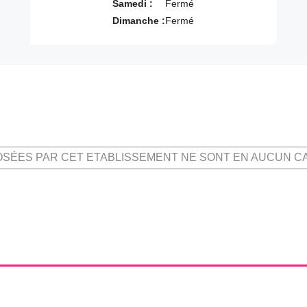
Samedi :
Fermé
Dimanche :
Fermé
OSÉES PAR CET ETABLISSEMENT NE SONT EN AUCUN C