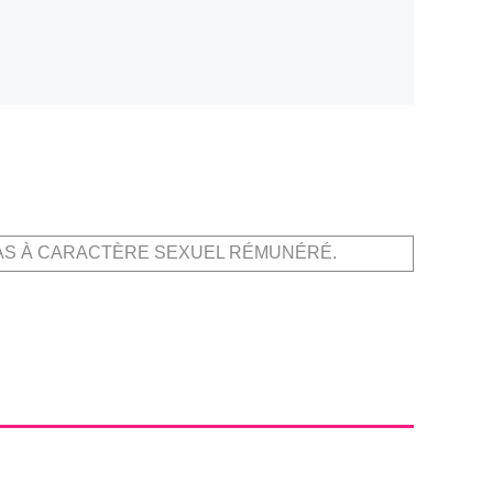
AS À CARACTÈRE SEXUEL RÉMUNÉRÉ.