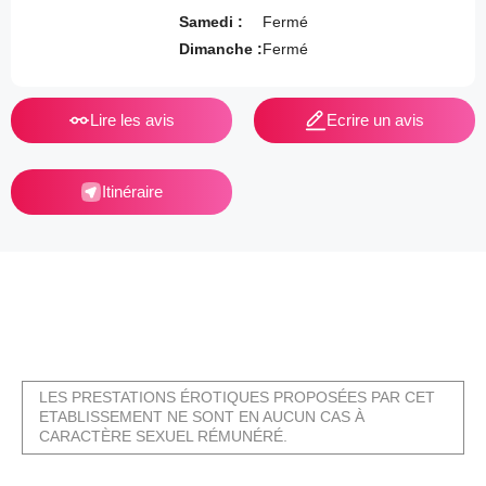
Samedi :
Fermé
Dimanche :
Fermé
Lire les avis
Ecrire un avis
Itinéraire
LES PRESTATIONS ÉROTIQUES PROPOSÉES PAR CET
ETABLISSEMENT NE SONT EN AUCUN CAS À
CARACTÈRE SEXUEL RÉMUNÉRÉ.