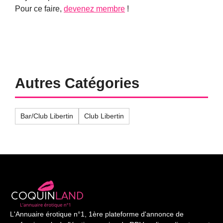
Pour ce faire,
devenez membre
!
Autres Catégories
Bar/Club Libertin
Club Libertin
L'Annuaire érotique n°1, 1ère plateforme d'annonce de