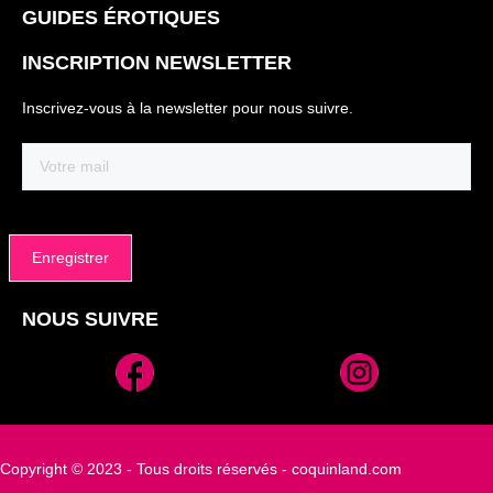
GUIDES ÉROTIQUES
INSCRIPTION NEWSLETTER
Inscrivez-vous à la newsletter pour nous suivre.
Email
(Nécessaire)
NOUS SUIVRE
Alternative:
Copyright © 2023 - Tous droits réservés - coquinland.com