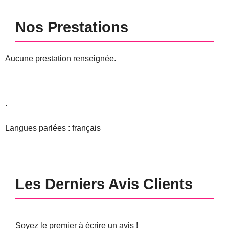
Nos Prestations
Aucune prestation renseignée.
.
Langues parlées : français
Les Derniers Avis Clients
Soyez le premier à écrire un avis !