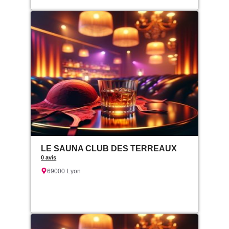
LE SAUNA CLUB DES TERREAUX
0 avis
69000
Lyon