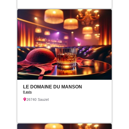
LE DOMAINE DU MANSON
0 avis
26740
Sauzet