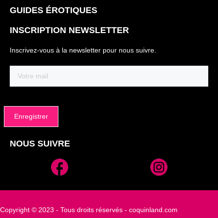
GUIDES ÉROTIQUES
INSCRIPTION NEWSLETTER
Inscrivez-vous à la newsletter pour nous suivre.
Email
(Nécessaire)
NOUS SUIVRE
Alternative:
Copyright © 2023 - Tous droits réservés - coquinland.com