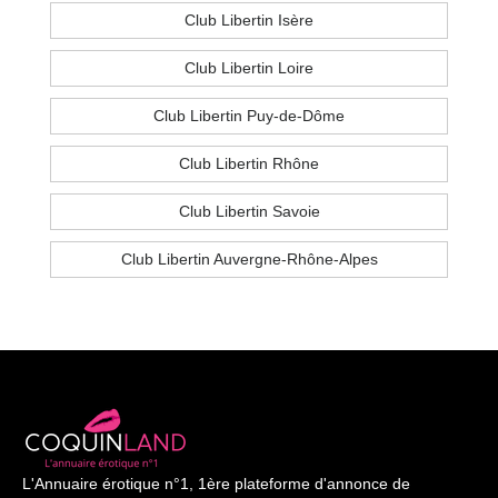
Club Libertin Isère
Club Libertin Loire
Club Libertin Puy-de-Dôme
Club Libertin Rhône
Club Libertin Savoie
Club Libertin Auvergne-Rhône-Alpes
L'Annuaire érotique n°1, 1ère plateforme d'annonce de