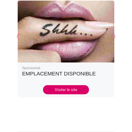
Sponsorisé
EMPLACEMENT DISPONIBLE
Visiter le site