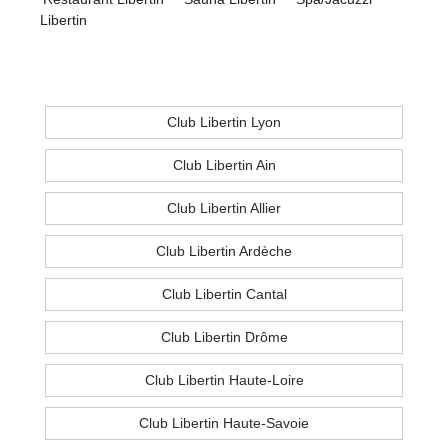
Libertin
Club Libertin Lyon
Club Libertin Ain
Club Libertin Allier
Club Libertin Ardèche
Club Libertin Cantal
Club Libertin Drôme
Club Libertin Haute-Loire
Club Libertin Haute-Savoie