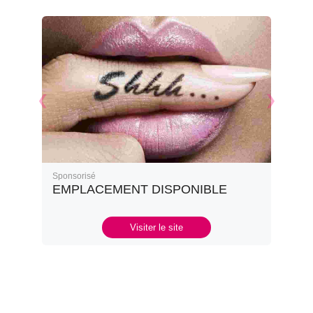
Sponsorisé
EMPLACEMENT DISPONIBLE
Visiter le site