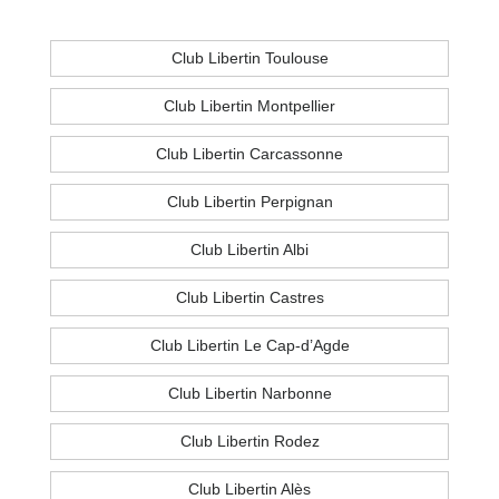
Club Libertin Toulouse
Club Libertin Montpellier
Club Libertin Carcassonne
Club Libertin Perpignan
Club Libertin Albi
Club Libertin Castres
Club Libertin Le Cap-d’Agde
Club Libertin Narbonne
Club Libertin Rodez
Club Libertin Alès