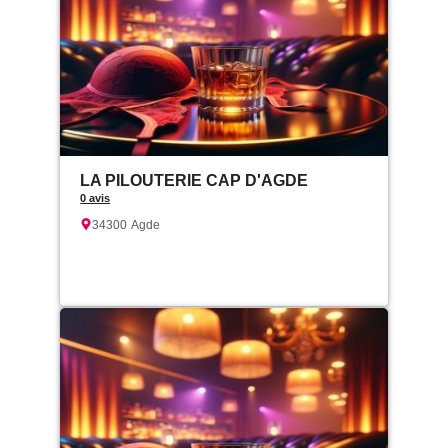
LA PILOUTERIE CAP D'AGDE
0 avis
34300
Agde