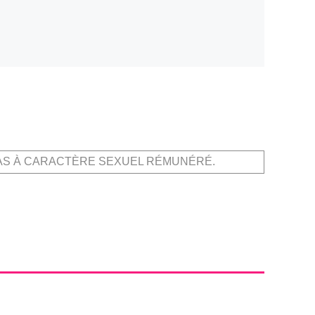
AS À CARACTÈRE SEXUEL RÉMUNÉRÉ.