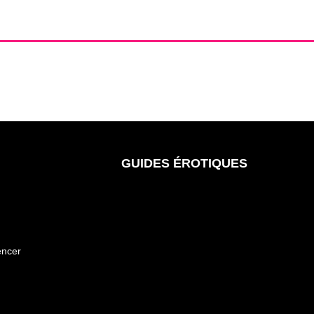
GUIDES ÉROTIQUES
encer