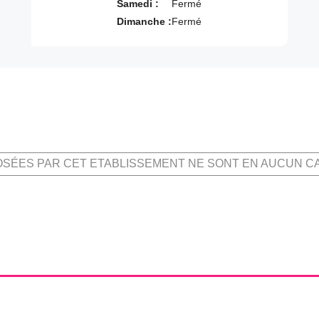
Samedi :
Fermé
Dimanche :
Fermé
OSÉES PAR CET ETABLISSEMENT NE SONT EN AUCUN C