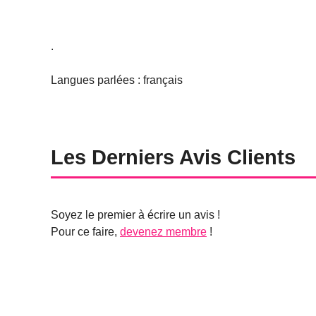
.
Langues parlées : français
Les Derniers Avis Clients
Soyez le premier à écrire un avis !
Pour ce faire,
devenez membre
!