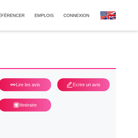
ÉFÉRENCER
EMPLOIS
CONNEXION
Lire les avis
Ecrire un avis
Itinéraire