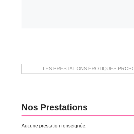
LES PRESTATIONS ÉROTIQUES PROP
Nos Prestations
Aucune prestation renseignée.