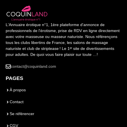
L'Annuaire érotique n°1, 1ère plateforme d'annonce de
professionnels de l'érotisme, prise de RDV en ligne directement
avec votre masseuse ou masseur naturiste. Nous référençons
tous les clubs libertins de France, les salons de massage
naturiste et club de striptease ! Le 1ᵉʳ site de divertissements
pour adultes. De quoi vous faire plaisir sur toute …!
contact@coquinland.com
PAGES
À propos
Contact
Se référencer
CGV