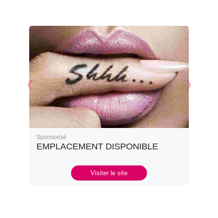
Sponsorisé
EMPLACEMENT DISPONIBLE
Visiter le site