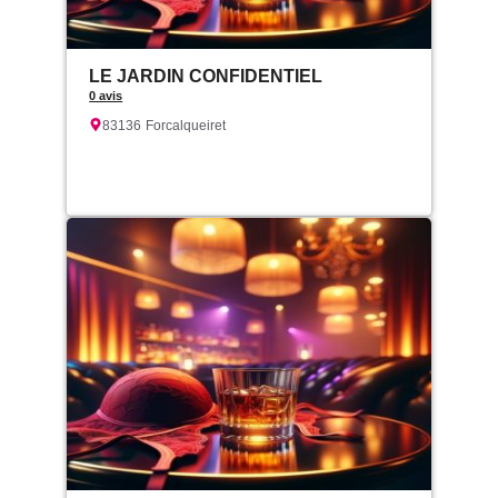
LE JARDIN CONFIDENTIEL
0 avis
83136
Forcalqueiret