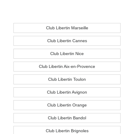
Club Libertin Marseille
Club Libertin Cannes
Club Libertin Nice
Club Libertin Aix-en-Provence
Club Libertin Toulon
Club Libertin Avignon
Club Libertin Orange
Club Libertin Bandol
Club Libertin Brignoles