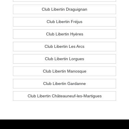
Club Libertin Draguignan
Club Libertin Fréjus
Club Libertin Hyères
Club Libertin Les Arcs
Club Libertin Lorgues
Club Libertin Manosque
Club Libertin Gardanne
Club Libertin Châteauneuf-les-Martigues