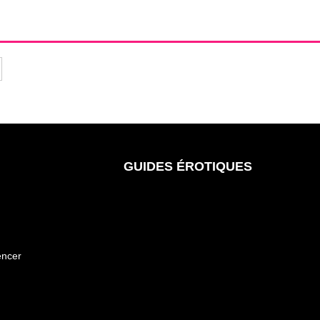
GUIDES ÉROTIQUES
encer