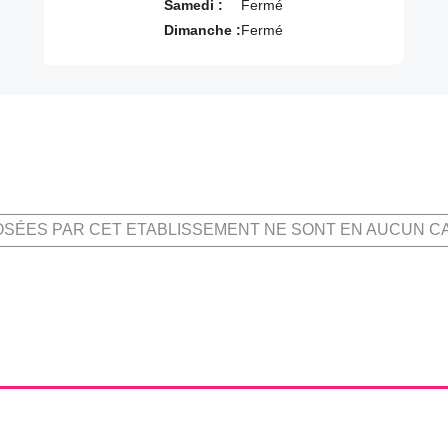
Samedi :
Fermé
Dimanche :
Fermé
OSÉES PAR CET ETABLISSEMENT NE SONT EN AUCUN C