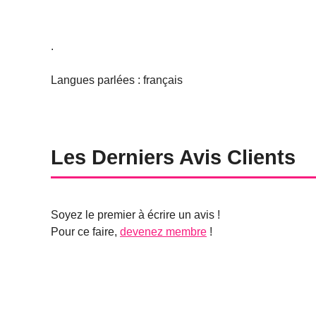
.
Langues parlées : français
Les Derniers Avis Clients
Soyez le premier à écrire un avis !
Pour ce faire,
devenez membre
!