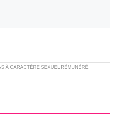
AS À CARACTÈRE SEXUEL RÉMUNÉRÉ.