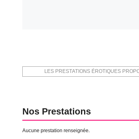
LES PRESTATIONS ÉROTIQUES PROP
Nos Prestations
Aucune prestation renseignée.