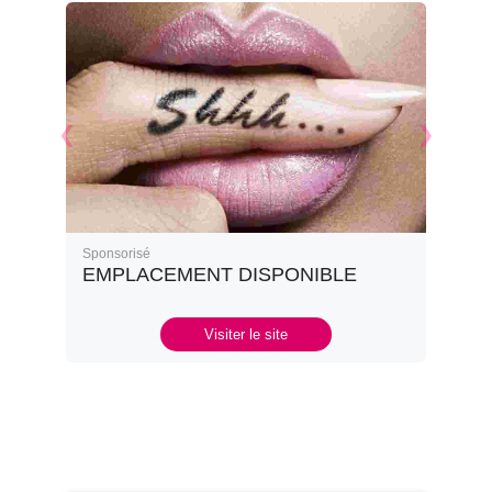
Sponsorisé
EMPLACEMENT DISPONIBLE
Visiter le site