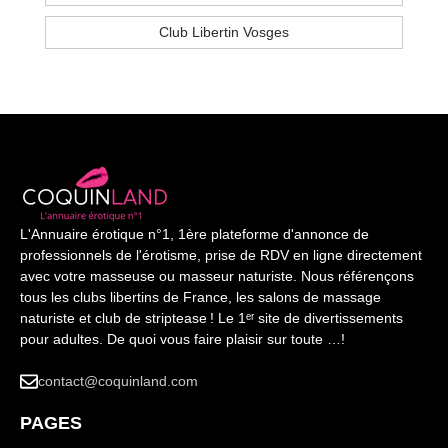
Club Libertin Vosges
L'Annuaire érotique n°1, 1ère plateforme d'annonce de
professionnels de l'érotisme, prise de RDV en ligne directement
avec votre masseuse ou masseur naturiste. Nous référençons
tous les clubs libertins de France, les salons de massage
naturiste et club de striptease ! Le 1ᵉʳ site de divertissements
pour adultes. De quoi vous faire plaisir sur toute …!
contact@coquinland.com
PAGES