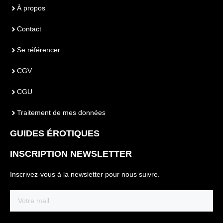
À propos
Contact
Se référencer
CGV
CGU
Traitement de mes données
GUIDES ÉROTIQUES
INSCRIPTION NEWSLETTER
Inscrivez-vous à la newsletter pour nous suivre.
Email
(Nécessaire)