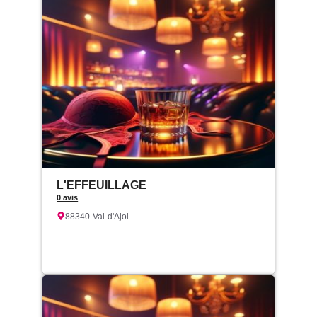
L'EFFEUILLAGE
0 avis
88340
Val-d'Ajol