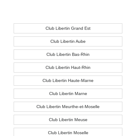
Club Libertin Grand Est
Club Libertin Aube
Club Libertin Bas-Rhin
Club Libertin Haut-Rhin
Club Libertin Haute-Marne
Club Libertin Marne
Club Libertin Meurthe-et-Moselle
Club Libertin Meuse
Club Libertin Moselle