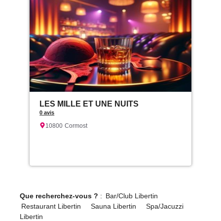
LES MILLE ET UNE NUITS
0 avis
10800
Cormost
Que recherchez-vous ?
:
Bar/Club Libertin
Restaurant Libertin
Sauna Libertin
Spa/Jacuzzi
Libertin