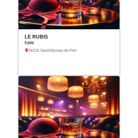
LE RUBIS
0 avis
54210
Saint-Nicolas-de-Port