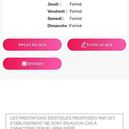
Jeudi :
Fermé
Vendredi :
Fermé
Samedi :
Fermé
Dimanche :
Fermé
Lire les avis
Ecrire un avis
Itinéraire
LES PRESTATIONS ÉROTIQUES PROPOSÉES PAR CET
ETABLISSEMENT NE SONT EN AUCUN CAS À
CARACTÈRE SEXUEL RÉMUNÉRÉ.