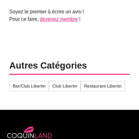
Soyez le premier à écrire un avis !
Pour ce faire,
devenez membre
!
Autres Catégories
Bar/Club Libertin
Club Libertin
Restaurant Libertin