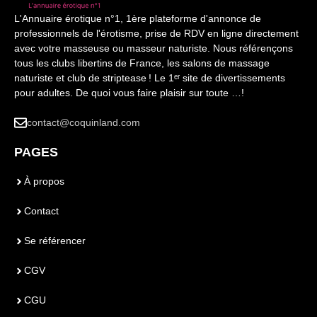
L'Annuaire érotique n°1, 1ère plateforme d'annonce de
professionnels de l'érotisme, prise de RDV en ligne directement
avec votre masseuse ou masseur naturiste. Nous référençons
tous les clubs libertins de France, les salons de massage
naturiste et club de striptease ! Le 1ᵉʳ site de divertissements
pour adultes. De quoi vous faire plaisir sur toute …!
contact@coquinland.com
PAGES
À propos
Contact
Se référencer
CGV
CGU