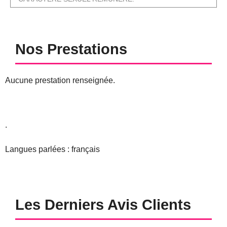
Nos Prestations
Aucune prestation renseignée.
.
Langues parlées : français
Les Derniers Avis Clients