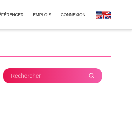
ÉFÉRENCER
EMPLOIS
CONNEXION