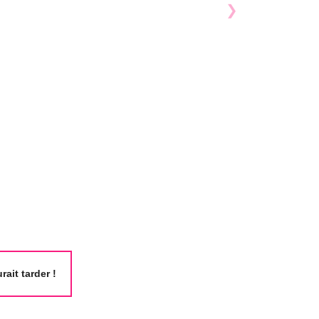
ait tarder !