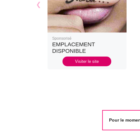
Sponsorisé
EMPLACEMENT
DISPONIBLE
Visiter le site
Pour le moment