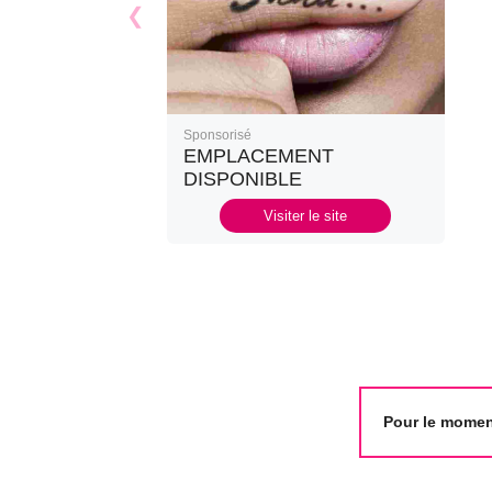
Sponsorisé
EMPLACEMENT
DISPONIBLE
Visiter le site
Pour le moment