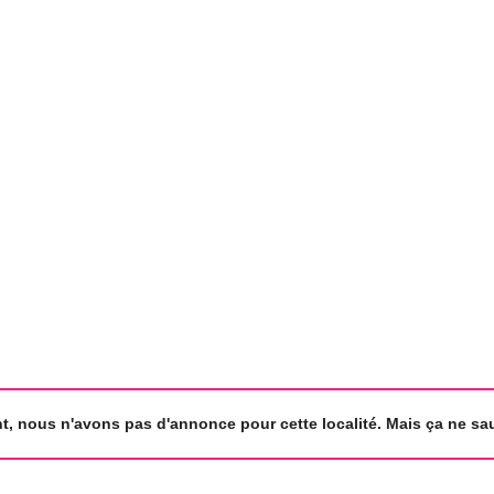
, nous n'avons pas d'annonce pour cette localité. Mais ça ne saur