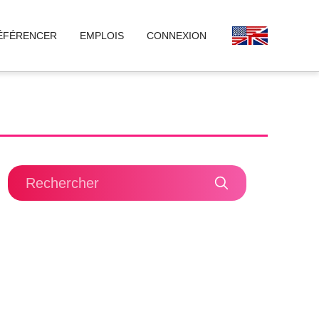
ÉFÉRENCER
EMPLOIS
CONNEXION