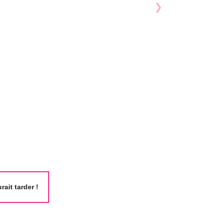
ait tarder !