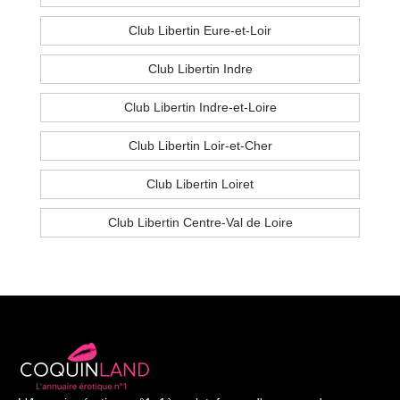
Club Libertin Eure-et-Loir
Club Libertin Indre
Club Libertin Indre-et-Loire
Club Libertin Loir-et-Cher
Club Libertin Loiret
Club Libertin Centre-Val de Loire