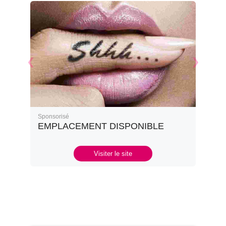
Sponsorisé
EMPLACEMENT DISPONIBLE
Visiter le site