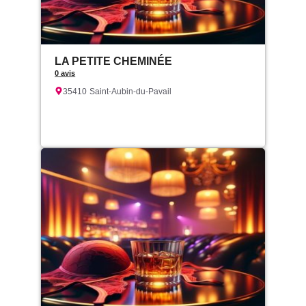
LA PETITE CHEMINÉE
0 avis
35410
Saint-Aubin-du-Pavail