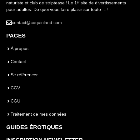
naturiste et club de striptease ! Le 1ᵉʳ site de divertissements
pour adultes. De quoi vous faire plaisir sur toute …!
contact@coquinland.com
PAGES
À propos
Contact
Se référencer
CGV
CGU
Traitement de mes données
GUIDES ÉROTIQUES