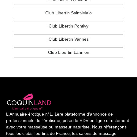
Club Libertin Saint-Malo
Club Libertin Pontivy
Club Libertin Vannes
Club Libertin Lannion
L'Annuaire érotique n°1, 1ère plateforme d'annonce de
professionnels de l'érotisme, prise de RDV en ligne directement
avec votre masseuse ou masseur naturiste. Nous référençons
tous les clubs libertins de France, les salons de massage