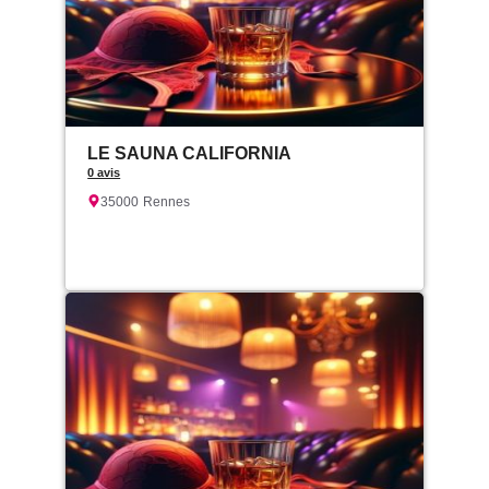
LE SAUNA CALIFORNIA
0 avis
35000
Rennes