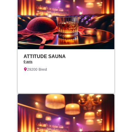
ATTITUDE SAUNA
0 avis
29200
Brest