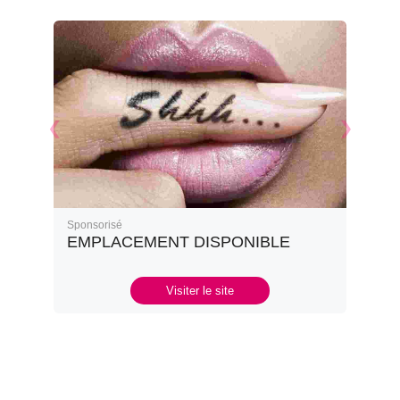
Sponsorisé
EMPLACEMENT DISPONIBLE
Visiter le site