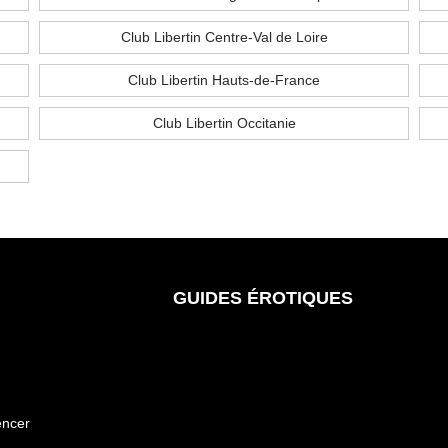
Club Libertin Centre-Val de Loire
Club Libertin Hauts-de-France
Club Libertin Occitanie
GUIDES ÉROTIQUES
encer