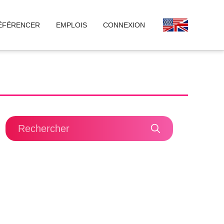
ÉFÉRENCER
EMPLOIS
CONNEXION