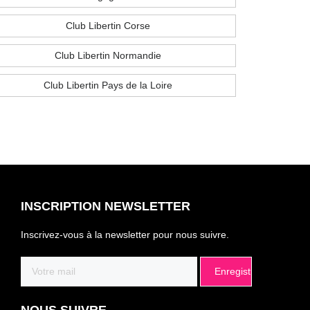
Club Libertin Corse
Club Libertin Normandie
Club Libertin Pays de la Loire
INSCRIPTION NEWSLETTER
Inscrivez-vous à la newsletter pour nous suivre.
Email
(Nécessaire)