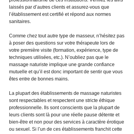
laissés par d’autres clients et assurez-vous que
l’établissement est certifié et répond aux normes
sanitaires.
Comme chez tout autre type de masseur, n’hésitez pas
à poser des questions sur votre thérapeute lors de
votre première visite (formation, expérience, type de
techniques utilisées, etc.). N’oubliez pas que le
massage naturiste implique une grande confiance
mutuelle et qu’il est donc important de sentir que vous
êtes entre de bonnes mains.
La plupart des établissements de massage naturistes
sont respectables et respectent une stricte éthique
professionnelle. Ils sont conscients que la plupart de
leurs clients sont là pour une réelle pause détente et
bien-être et non pour des services à caractère érotique
ou sexuel. Si l’un de ces établissements franchit cette