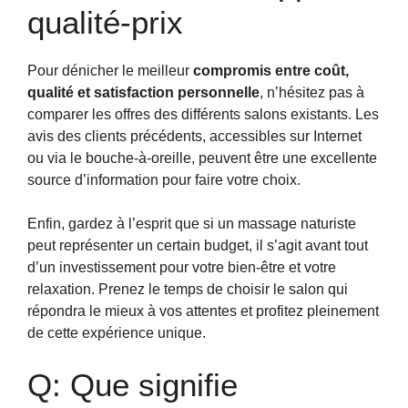
qualité-prix
Pour dénicher le meilleur
compromis entre coût,
qualité et satisfaction personnelle
, n’hésitez pas à
comparer les offres des différents salons existants. Les
avis des clients précédents, accessibles sur Internet
ou via le bouche-à-oreille, peuvent être une excellente
source d’information pour faire votre choix.
Enfin, gardez à l’esprit que si un massage naturiste
peut représenter un certain budget, il s’agit avant tout
d’un investissement pour votre bien-être et votre
relaxation. Prenez le temps de choisir le salon qui
répondra le mieux à vos attentes et profitez pleinement
de cette expérience unique.
Q: Que signifie