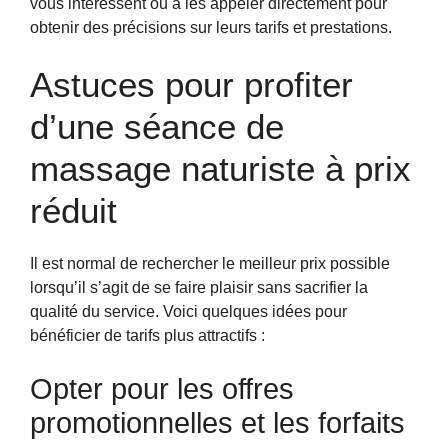
vous intéressent ou à les appeler directement pour
obtenir des précisions sur leurs tarifs et prestations.
Astuces pour profiter
d’une séance de
massage naturiste à prix
réduit
Il est normal de rechercher le meilleur prix possible
lorsqu’il s’agit de se faire plaisir sans sacrifier la
qualité du service. Voici quelques idées pour
bénéficier de tarifs plus attractifs :
Opter pour les offres
promotionnelles et les forfaits