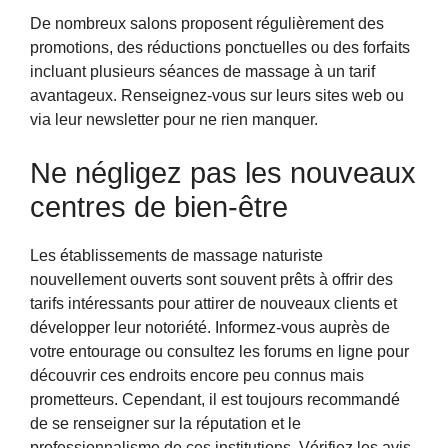
De nombreux salons proposent régulièrement des
promotions, des réductions ponctuelles ou des forfaits
incluant plusieurs séances de massage à un tarif
avantageux. Renseignez-vous sur leurs sites web ou
via leur newsletter pour ne rien manquer.
Ne négligez pas les nouveaux
centres de bien-être
Les établissements de massage naturiste
nouvellement ouverts sont souvent prêts à offrir des
tarifs intéressants pour attirer de nouveaux clients et
développer leur notoriété. Informez-vous auprès de
votre entourage ou consultez les forums en ligne pour
découvrir ces endroits encore peu connus mais
prometteurs. Cependant, il est toujours recommandé
de se renseigner sur la réputation et le
professionnalisme de ces institutions. Vérifiez les avis