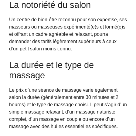
La notoriété du salon
Un centre de bien-être reconnu pour son expertise, ses
masseurs ou masseuses expérimenté(e)s et formé(e)s,
et offrant un cadre agréable et relaxant, pourra
demander des tarifs légèrement supérieurs à ceux
d’un petit salon moins connu.
La durée et le type de
massage
Le prix d’une séance de massage varie également
selon la durée (généralement entre 30 minutes et 2
heures) et le type de massage choisi. Il peut s’agir d’un
simple massage relaxant, d’un massage naturiste
complet, d’un massage en couple ou encore d’un
massage avec des huiles essentielles spécifiques.