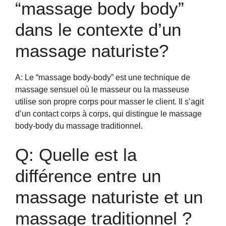
“massage body body”
dans le contexte d’un
massage naturiste?
A: Le “massage body-body” est une technique de
massage sensuel où le masseur ou la masseuse
utilise son propre corps pour masser le client. Il s’agit
d’un contact corps à corps, qui distingue le massage
body-body du massage traditionnel.
Q: Quelle est la
différence entre un
massage naturiste et un
massage traditionnel ?