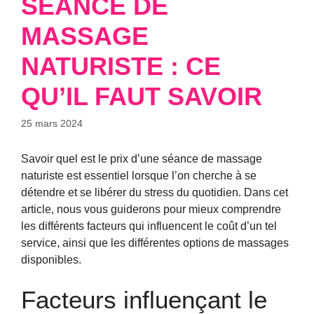
SÉANCE DE
MASSAGE
NATURISTE : CE
QU’IL FAUT SAVOIR
25 mars 2024
Savoir quel est le prix d’une séance de massage
naturiste est essentiel lorsque l’on cherche à se
détendre et se libérer du stress du quotidien. Dans cet
article, nous vous guiderons pour mieux comprendre
les différents facteurs qui influencent le coût d’un tel
service, ainsi que les différentes options de massages
disponibles.
Facteurs influençant le