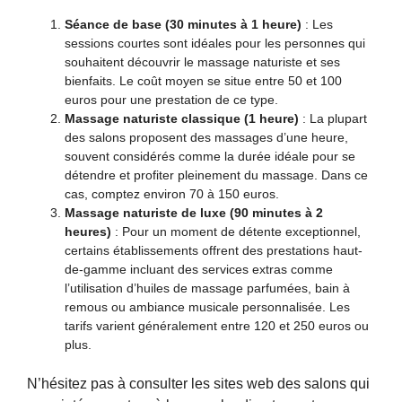
Séance de base (30 minutes à 1 heure)
: Les
sessions courtes sont idéales pour les personnes qui
souhaitent découvrir le massage naturiste et ses
bienfaits. Le coût moyen se situe entre 50 et 100
euros pour une prestation de ce type.
Massage naturiste classique (1 heure)
: La plupart
des salons proposent des massages d’une heure,
souvent considérés comme la durée idéale pour se
détendre et profiter pleinement du massage. Dans ce
cas, comptez environ 70 à 150 euros.
Massage naturiste de luxe (90 minutes à 2
heures)
: Pour un moment de détente exceptionnel,
certains établissements offrent des prestations haut-
de-gamme incluant des services extras comme
l’utilisation d’huiles de massage parfumées, bain à
remous ou ambiance musicale personnalisée. Les
tarifs varient généralement entre 120 et 250 euros ou
plus.
N’hésitez pas à consulter les sites web des salons qui