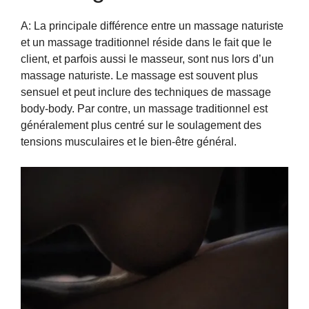
A: La principale différence entre un massage naturiste
et un massage traditionnel réside dans le fait que le
client, et parfois aussi le masseur, sont nus lors d’un
massage naturiste. Le massage est souvent plus
sensuel et peut inclure des techniques de massage
body-body. Par contre, un massage traditionnel est
généralement plus centré sur le soulagement des
tensions musculaires et le bien-être général.