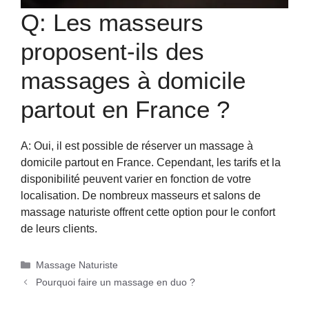
Q: Les masseurs
proposent-ils des
massages à domicile
partout en France ?
A: Oui, il est possible de réserver un massage à
domicile partout en France. Cependant, les tarifs et la
disponibilité peuvent varier en fonction de votre
localisation. De nombreux masseurs et salons de
massage naturiste offrent cette option pour le confort
de leurs clients.
Catégories
Massage Naturiste
Pourquoi faire un massage en duo ?