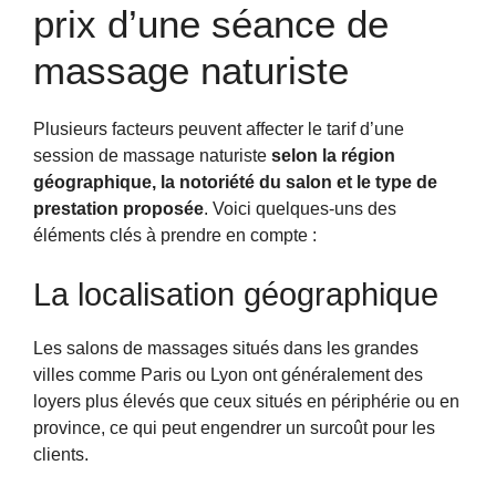
prix d’une séance de
massage naturiste
Plusieurs facteurs peuvent affecter le tarif d’une
session de massage naturiste
selon la région
géographique, la notoriété du salon et le type de
prestation proposée
. Voici quelques-uns des
éléments clés à prendre en compte :
La localisation géographique
Les salons de massages situés dans les grandes
villes comme Paris ou Lyon ont généralement des
loyers plus élevés que ceux situés en périphérie ou en
province, ce qui peut engendrer un surcoût pour les
clients.