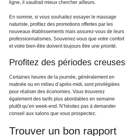
ligne, il vaudrait mieux chercher ailleurs.
En somme, si vous souhaitez essayer le massage
naturiste, profitez des promotions offertes par les
nouveaux établissements mais assurez-vous de leurs
professionnalismes. Souvenez-vous que votre confort
et votre bien-être doivent toujours être une priorité.
Profitez des périodes creuses
Certaines heures de la journée, généralement en
matinée ou en milieu d’après-midi, sont privilégiées
pour réaliser des économies. Vous trouverez
également des tarifs plus abordables en semaine
plutôt qu’en week-end. N’hésitez pas à demander
conseil aux salons que vous prospectez.
Trouver un bon rapport