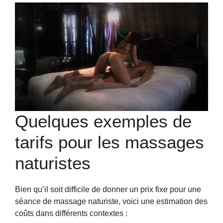
Quelques exemples de
tarifs pour les massages
naturistes
Bien qu’il soit difficile de donner un prix fixe pour une
séance de massage naturiste, voici une estimation des
coûts dans différents contextes :