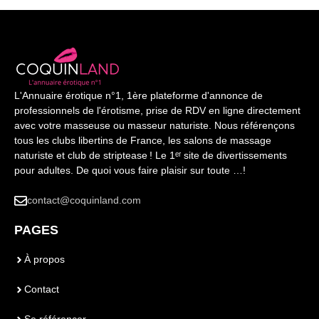
L'Annuaire érotique n°1, 1ère plateforme d'annonce de
professionnels de l'érotisme, prise de RDV en ligne directement
avec votre masseuse ou masseur naturiste. Nous référençons
tous les clubs libertins de France, les salons de massage
naturiste et club de striptease ! Le 1ᵉʳ site de divertissements
pour adultes. De quoi vous faire plaisir sur toute …!
contact@coquinland.com
PAGES
À propos
Contact