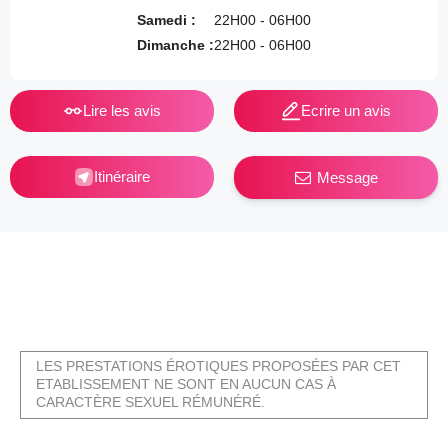
Samedi :
22H00 - 06H00
Dimanche :
22H00 - 06H00
Lire les avis
Ecrire un avis
Itinéraire
Message
LES PRESTATIONS ÉROTIQUES PROPOSÉES PAR CET
ETABLISSEMENT NE SONT EN AUCUN CAS À
CARACTÈRE SEXUEL RÉMUNÉRÉ.