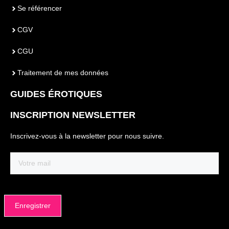
Se référencer
CGV
CGU
Traitement de mes données
GUIDES ÉROTIQUES
INSCRIPTION NEWSLETTER
Inscrivez-vous à la newsletter pour nous suivre.
Email
(Nécessaire)