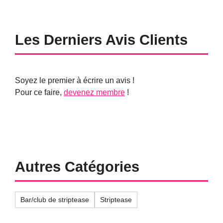
Les Derniers Avis Clients
Soyez le premier à écrire un avis !
Pour ce faire,
devenez membre
!
Autres Catégories
Bar/club de striptease
Striptease