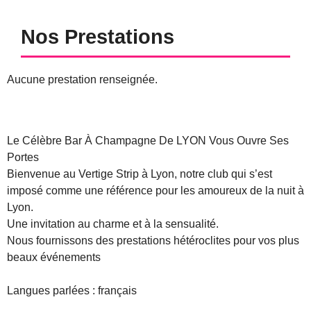
Nos Prestations
Aucune prestation renseignée.
Le Célèbre Bar À Champagne De LYON Vous Ouvre Ses
Portes
Bienvenue au Vertige Strip à Lyon, notre club qui s’est
imposé comme une référence pour les amoureux de la nuit à
Lyon.
Une invitation au charme et à la sensualité.
Nous fournissons des prestations hétéroclites pour vos plus
beaux événements
Langues parlées : français