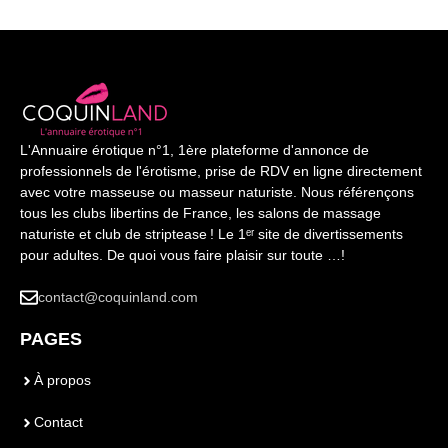
L'Annuaire érotique n°1, 1ère plateforme d'annonce de
professionnels de l'érotisme, prise de RDV en ligne directement
avec votre masseuse ou masseur naturiste. Nous référençons
tous les clubs libertins de France, les salons de massage
naturiste et club de striptease ! Le 1ᵉʳ site de divertissements
pour adultes. De quoi vous faire plaisir sur toute …!
contact@coquinland.com
PAGES
À propos
Contact