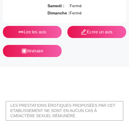
Samedi :
Fermé
Dimanche :
Fermé
Lire les avis
Ecrire un avis
Itinéraire
LES PRESTATIONS ÉROTIQUES PROPOSÉES PAR CET
ETABLISSEMENT NE SONT EN AUCUN CAS À
CARACTÈRE SEXUEL RÉMUNÉRÉ.