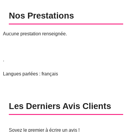
Nos Prestations
Aucune prestation renseignée.
.
Langues parlées : français
Les Derniers Avis Clients
Soyez le premier à écrire un avis !