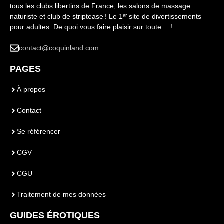
tous les clubs libertins de France, les salons de massage
naturiste et club de striptease ! Le 1ᵉʳ site de divertissements
pour adultes. De quoi vous faire plaisir sur toute …!
contact@coquinland.com
PAGES
À propos
Contact
Se référencer
CGV
CGU
Traitement de mes données
GUIDES ÉROTIQUES