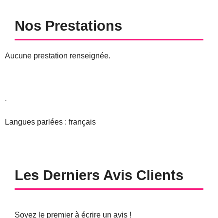
Nos Prestations
Aucune prestation renseignée.
.
Langues parlées : français
Les Derniers Avis Clients
Soyez le premier à écrire un avis !