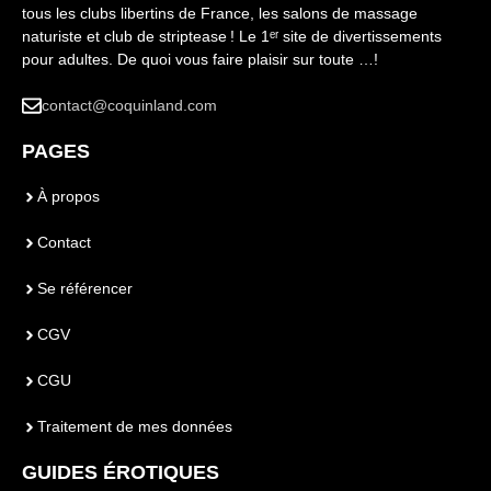
tous les clubs libertins de France, les salons de massage
naturiste et club de striptease ! Le 1ᵉʳ site de divertissements
pour adultes. De quoi vous faire plaisir sur toute …!
contact@coquinland.com
PAGES
À propos
Contact
Se référencer
CGV
CGU
Traitement de mes données
GUIDES ÉROTIQUES