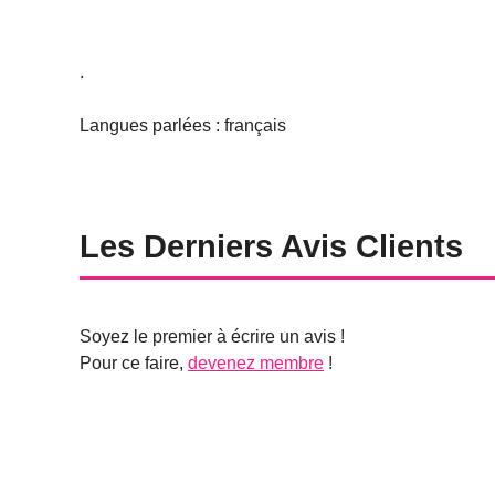
.
Langues parlées : français
Les Derniers Avis Clients
Soyez le premier à écrire un avis !
Pour ce faire,
devenez membre
!