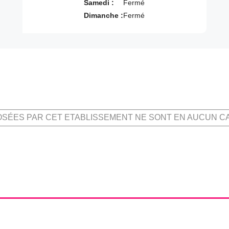
Samedi :
Fermé
Dimanche :
Fermé
OSÉES PAR CET ETABLISSEMENT NE SONT EN AUCUN C