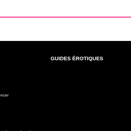
GUIDES ÉROTIQUES
encer