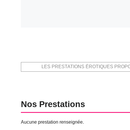
LES PRESTATIONS ÉROTIQUES PROP
Nos Prestations
Aucune prestation renseignée.