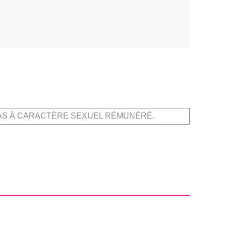
AS À CARACTÈRE SEXUEL RÉMUNÉRÉ.