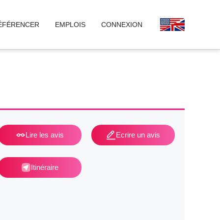
ÉFÉRENCER
EMPLOIS
CONNEXION
Lire les avis
Ecrire un avis
Itinéraire