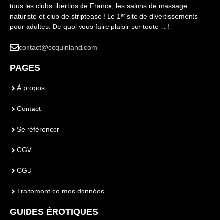
tous les clubs libertins de France, les salons de massage
naturiste et club de striptease ! Le 1ᵉʳ site de divertissements
pour adultes. De quoi vous faire plaisir sur toute …!
contact@coquinland.com
PAGES
À propos
Contact
Se référencer
CGV
CGU
Traitement de mes données
GUIDES ÉROTIQUES