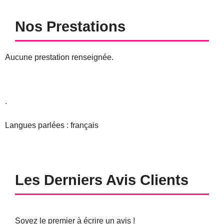
Nos Prestations
Aucune prestation renseignée.
.
Langues parlées : français
Les Derniers Avis Clients
Soyez le premier à écrire un avis !