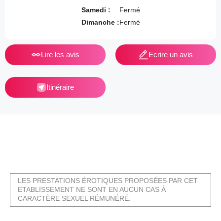
Samedi :
Fermé
Dimanche :
Fermé
Lire les avis
Ecrire un avis
Itinéraire
LES PRESTATIONS ÉROTIQUES PROPOSÉES PAR CET
ETABLISSEMENT NE SONT EN AUCUN CAS À
CARACTÈRE SEXUEL RÉMUNÉRÉ.