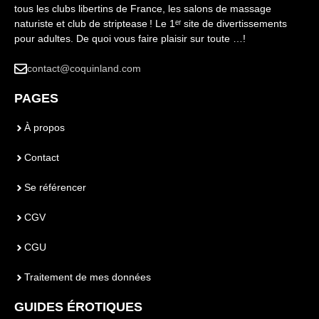
tous les clubs libertins de France, les salons de massage
naturiste et club de striptease ! Le 1ᵉʳ site de divertissements
pour adultes. De quoi vous faire plaisir sur toute …!
contact@coquinland.com
PAGES
À propos
Contact
Se référencer
CGV
CGU
Traitement de mes données
GUIDES ÉROTIQUES