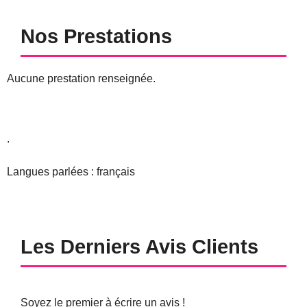
Nos Prestations
Aucune prestation renseignée.
.
Langues parlées : français
Les Derniers Avis Clients
Soyez le premier à écrire un avis !