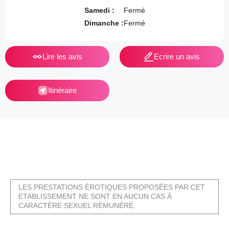
Samedi :
Fermé
Dimanche :
Fermé
Lire les avis
Ecrire un avis
Itinéraire
LES PRESTATIONS ÉROTIQUES PROPOSÉES PAR CET
ETABLISSEMENT NE SONT EN AUCUN CAS À
CARACTÈRE SEXUEL RÉMUNÉRÉ.