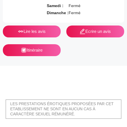
Samedi :
Fermé
Dimanche :
Fermé
Lire les avis
Ecrire un avis
Itinéraire
LES PRESTATIONS ÉROTIQUES PROPOSÉES PAR CET
ETABLISSEMENT NE SONT EN AUCUN CAS À
CARACTÈRE SEXUEL RÉMUNÉRÉ.