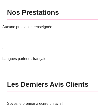
Nos Prestations
Aucune prestation renseignée.
.
Langues parlées : français
Les Derniers Avis Clients
Soyez le premier à écrire un avis !