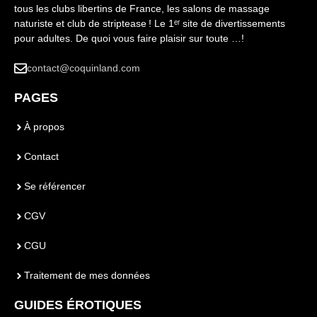
tous les clubs libertins de France, les salons de massage
naturiste et club de striptease ! Le 1ᵉʳ site de divertissements
pour adultes. De quoi vous faire plaisir sur toute …!
contact@coquinland.com
PAGES
À propos
Contact
Se référencer
CGV
CGU
Traitement de mes données
GUIDES ÉROTIQUES