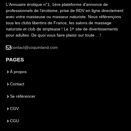
L'Annuaire érotique n°1, 1ère plateforme d'annonce de
professionnels de l'érotisme, prise de RDV en ligne directement
avec votre masseuse ou masseur naturiste. Nous référençons
tous les clubs libertins de France, les salons de massage
naturiste et club de striptease ! Le 1ᵉʳ site de divertissements
pour adultes. De quoi vous faire plaisir sur toute …!
contact@coquinland.com
PAGES
À propos
Contact
Se référencer
CGV
CGU