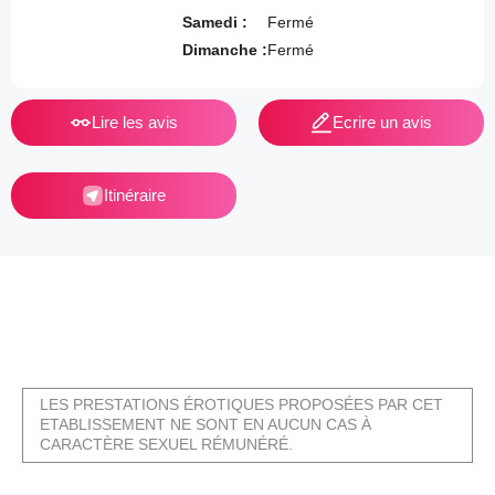
Samedi :
Fermé
Dimanche :
Fermé
Lire les avis
Ecrire un avis
Itinéraire
LES PRESTATIONS ÉROTIQUES PROPOSÉES PAR CET
ETABLISSEMENT NE SONT EN AUCUN CAS À
CARACTÈRE SEXUEL RÉMUNÉRÉ.