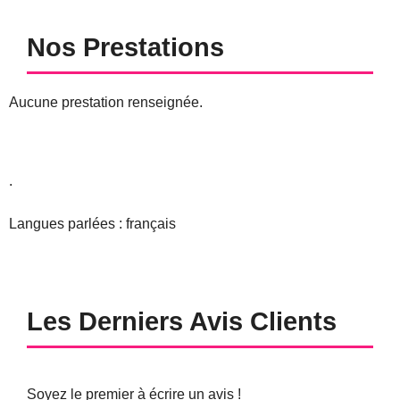
Nos Prestations
Aucune prestation renseignée.
.
Langues parlées : français
Les Derniers Avis Clients
Soyez le premier à écrire un avis !