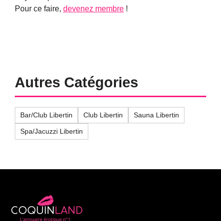
Pour ce faire,
devenez membre
!
Autres Catégories
Bar/Club Libertin
Club Libertin
Sauna Libertin
Spa/Jacuzzi Libertin