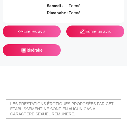
Samedi :
Fermé
Dimanche :
Fermé
Lire les avis
Ecrire un avis
Itinéraire
LES PRESTATIONS ÉROTIQUES PROPOSÉES PAR CET
ETABLISSEMENT NE SONT EN AUCUN CAS À
CARACTÈRE SEXUEL RÉMUNÉRÉ.