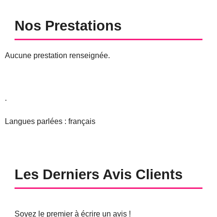
Nos Prestations
Aucune prestation renseignée.
.
Langues parlées : français
Les Derniers Avis Clients
Soyez le premier à écrire un avis !