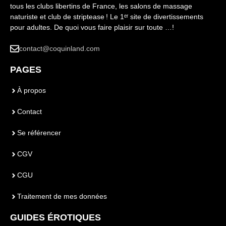
tous les clubs libertins de France, les salons de massage
naturiste et club de striptease ! Le 1ᵉʳ site de divertissements
pour adultes. De quoi vous faire plaisir sur toute …!
contact@coquinland.com
PAGES
À propos
Contact
Se référencer
CGV
CGU
Traitement de mes données
GUIDES ÉROTIQUES