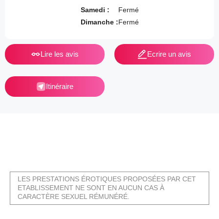
Samedi :
Fermé
Dimanche :
Fermé
Lire les avis
Ecrire un avis
Itinéraire
LES PRESTATIONS ÉROTIQUES PROPOSÉES PAR CET
ETABLISSEMENT NE SONT EN AUCUN CAS À
CARACTÈRE SEXUEL RÉMUNÉRÉ.