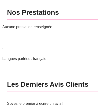
Nos Prestations
Aucune prestation renseignée.
.
Langues parlées : français
Les Derniers Avis Clients
Soyez le premier à écrire un avis !