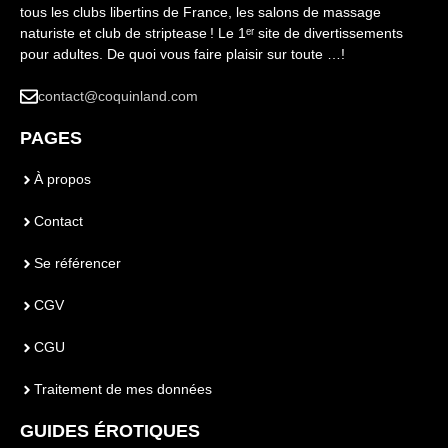
tous les clubs libertins de France, les salons de massage
naturiste et club de striptease ! Le 1ᵉʳ site de divertissements
pour adultes. De quoi vous faire plaisir sur toute …!
contact@coquinland.com
PAGES
À propos
Contact
Se référencer
CGV
CGU
Traitement de mes données
GUIDES ÉROTIQUES