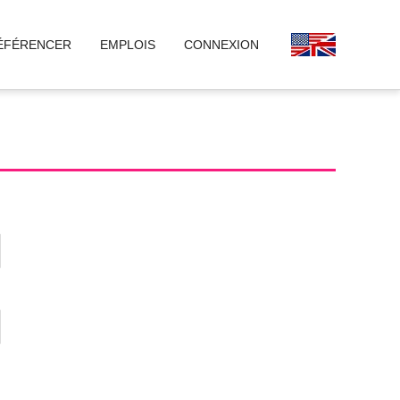
ÉFÉRENCER
EMPLOIS
CONNEXION