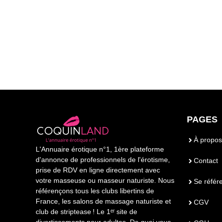
PAGES
À propos
L'Annuaire érotique n°1, 1ère plateforme
d'annonce de professionnels de l'érotisme,
Contact
prise de RDV en ligne directement avec
votre masseuse ou masseur naturiste. Nous
Se référ
référençons tous les clubs libertins de
France, les salons de massage naturiste et
CGV
club de striptease ! Le 1ᵉʳ site de